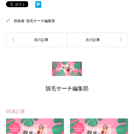
投稿者:
脱毛サーチ編集部
脱毛サーチ編集部
関連記事