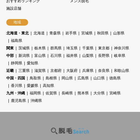
おすすめランキング
メンズ脱毛
施設店舗
地域
北海道・東北
北海道
青森県
岩手県
宮城県
秋田県
山形県
福島県
関東
茨城県
栃木県
群馬県
埼玉県
千葉県
東京都
神奈川県
中部
新潟県
富山県
石川県
福井県
山梨県
長野県
岐阜県
静岡県
愛知県
近畿
三重県
滋賀県
京都府
大阪府
兵庫県
奈良県
和歌山県
中国・四国
鳥取県
島根県
岡山県
広島県
山口県
徳島県
香川県
愛媛県
高知県
九州・沖縄
福岡県
佐賀県
長崎県
熊本県
大分県
宮崎県
鹿児島県
沖縄県