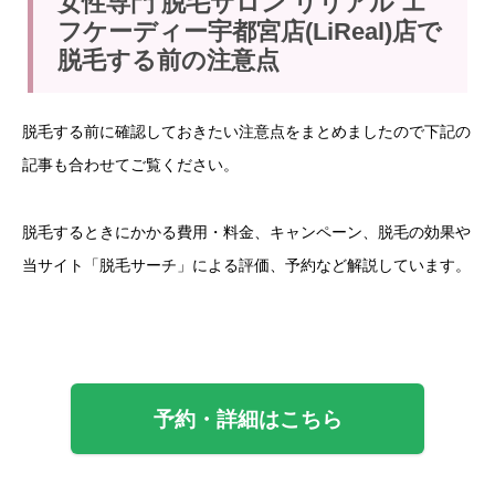
女性専門 脱毛サロン リリアル エ
フケーディー宇都宮店(LiReal)店で
脱毛する前の注意点
脱毛する前に確認しておきたい注意点をまとめましたので下記の
記事も合わせてご覧ください。
脱毛するときにかかる費用・料金、キャンペーン、脱毛の効果や
当サイト「脱毛サーチ」による評価、予約など解説しています。
予約・詳細はこちら