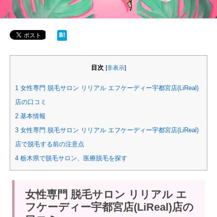
目次
[
非表示
]
1
女性専門 脱毛サロン リリアル エフケーディー宇都宮店(LiReal)
店の口コミ
2
基本情報
3
女性専門 脱毛サロン リリアル エフケーディー宇都宮店(LiReal)
店で脱毛する前の注意点
4
栃木県で脱毛サロン、医療脱毛を探す
女性専門 脱毛サロン リリアル エ
フケーディー宇都宮店(LiReal)店の