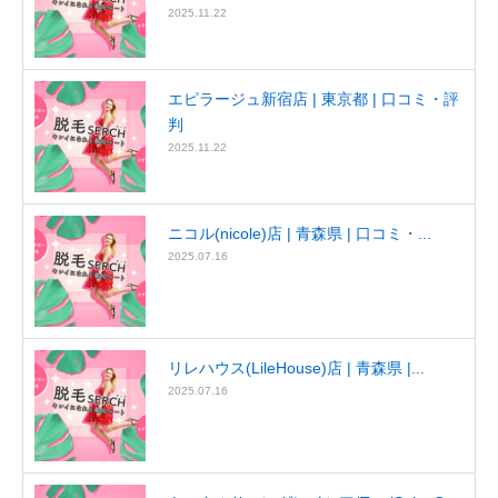
2025.11.22
エピラージュ新宿店 | 東京都 | 口コミ・評
判
2025.11.22
ニコル(nicole)店 | 青森県 | 口コミ・...
2025.07.16
リレハウス(LileHouse)店 | 青森県 |...
2025.07.16