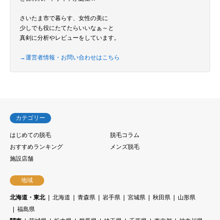
さいたま市で暮らす、女性の美に
少しでも役にたてたらいいなぁ～と
真剣に分析やレビューをしています。
→運営者情報・お問い合わせはこちら
カテゴリー
はじめての脱毛
脱毛コラム
おすすめランキング
メンズ脱毛
施設店舗
地域
北海道・東北
北海道
青森県
岩手県
宮城県
秋田県
山形県
福島県