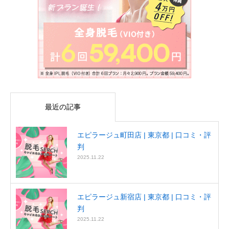
最近の記事
エピラージュ町田店 | 東京都 | 口コミ・評
判
2025.11.22
エピラージュ新宿店 | 東京都 | 口コミ・評
判
2025.11.22