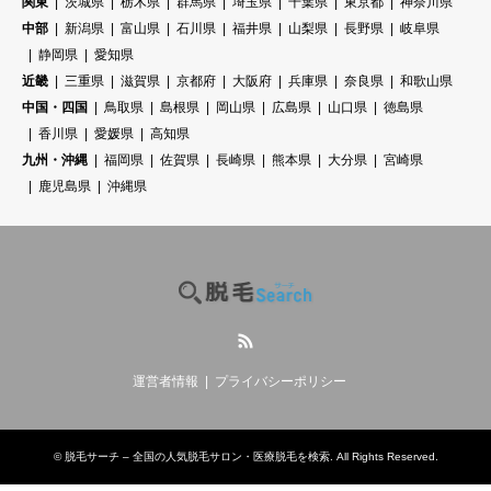
関東
茨城県
栃木県
群馬県
埼玉県
千葉県
東京都
神奈川県
中部
新潟県
富山県
石川県
福井県
山梨県
長野県
岐阜県
静岡県
愛知県
近畿
三重県
滋賀県
京都府
大阪府
兵庫県
奈良県
和歌山県
中国・四国
鳥取県
島根県
岡山県
広島県
山口県
徳島県
香川県
愛媛県
高知県
九州・沖縄
福岡県
佐賀県
長崎県
熊本県
大分県
宮崎県
鹿児島県
沖縄県
RSS
運営者情報
プライバシーポリシー
©
脱毛サーチ – 全国の人気脱毛サロン・医療脱毛を検索
. All Rights Reserved.