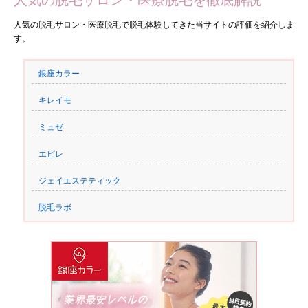
人気の脱毛サロン・医療脱毛で脱毛体験してきた当サイトの評価を紹介しま
す。
銀座カラー
キレイモ
ミュゼ
エピレ
ジェイエステティック
脱毛ラボ