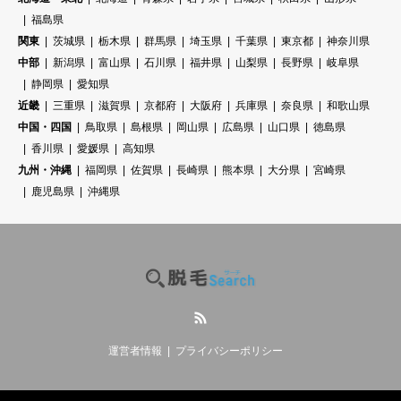
福島県
関東
茨城県
栃木県
群馬県
埼玉県
千葉県
東京都
神奈川県
中部
新潟県
富山県
石川県
福井県
山梨県
長野県
岐阜県
静岡県
愛知県
近畿
三重県
滋賀県
京都府
大阪府
兵庫県
奈良県
和歌山県
中国・四国
鳥取県
島根県
岡山県
広島県
山口県
徳島県
香川県
愛媛県
高知県
九州・沖縄
福岡県
佐賀県
長崎県
熊本県
大分県
宮崎県
鹿児島県
沖縄県
RSS
運営者情報
プライバシーポリシー