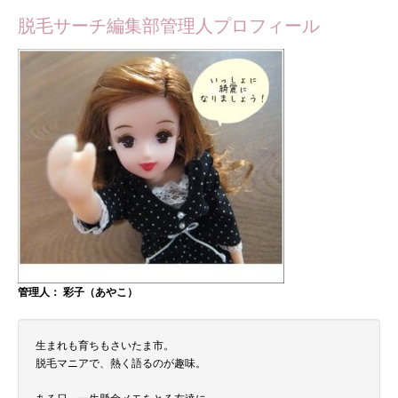
脱毛サーチ編集部管理人プロフィール
管理人： 彩子（あやこ）
生まれも育ちもさいたま市。
脱毛マニアで、熱く語るのが趣味。