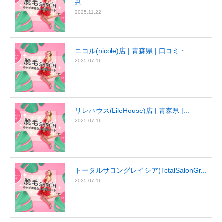
判
2025.11.22
ニコル(nicole)店 | 青森県 | 口コミ・...
2025.07.16
リレハウス(LileHouse)店 | 青森県 |...
2025.07.16
トータルサロングレイシア(TotalSalonGr...
2025.07.16