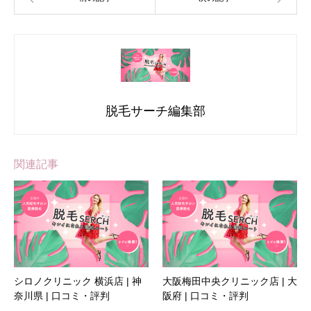
脱毛サーチ編集部
関連記事
シロノクリニック 横浜店 | 神
大阪梅田中央クリニック店 | 大
奈川県 | 口コミ・評判
阪府 | 口コミ・評判