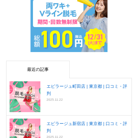
最近の記事
エピラージュ町田店 | 東京都 | 口コミ・評
判
2025.11.22
エピラージュ新宿店 | 東京都 | 口コミ・評
判
2025.11.22