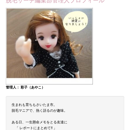
脱毛サーチ編集部管理人プロフィール
管理人： 彩子（あやこ）
生まれも育ちもさいたま市。
脱毛マニアで、熱く語るのが趣味。
ある日、一生懸命メモをとる友達に
「 レポートにまとめて!! 」