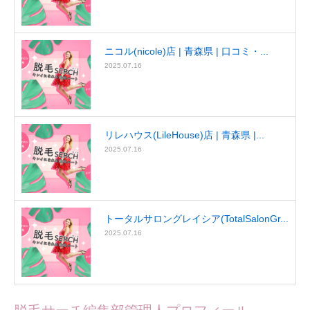
ニコル(nicole)店 | 青森県 | 口コミ・...
2025.07.16
リレハウス(LileHouse)店 | 青森県 |...
2025.07.16
トータルサロングレイシア(TotalSalonGr...
2025.07.16