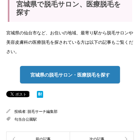
宮城県で脱毛サロン、医療脱毛を
探す
宮城県の仙台市など、お住いの地域、最寄り駅から脱毛サロンや
美容皮膚科の医療脱毛を探されている方は以下の記事もご覧くだ
さい。
宮城県の脱毛サロン・医療脱毛を探す
投稿者:
脱毛サーチ編集部
勾当台公園駅