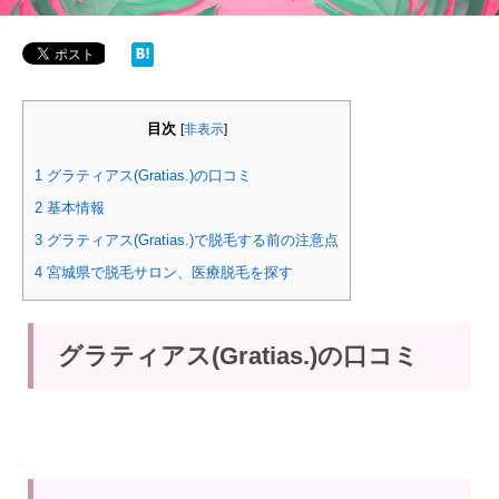
目次
[
非表示
]
1
グラティアス(Gratias.)の口コミ
2
基本情報
3
グラティアス(Gratias.)で脱毛する前の注意点
4
宮城県で脱毛サロン、医療脱毛を探す
グラティアス(Gratias.)の口コミ