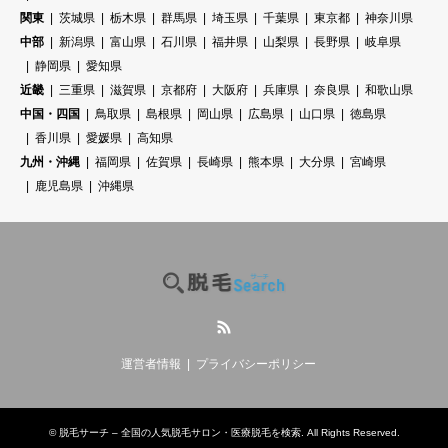
関東
茨城県
栃木県
群馬県
埼玉県
千葉県
東京都
神奈川県
中部
新潟県
富山県
石川県
福井県
山梨県
長野県
岐阜県
静岡県
愛知県
近畿
三重県
滋賀県
京都府
大阪府
兵庫県
奈良県
和歌山県
中国・四国
鳥取県
島根県
岡山県
広島県
山口県
徳島県
香川県
愛媛県
高知県
九州・沖縄
福岡県
佐賀県
長崎県
熊本県
大分県
宮崎県
鹿児島県
沖縄県
RSS
運営者情報
プライバシーポリシー
©
脱毛サーチ – 全国の人気脱毛サロン・医療脱毛を検索
. All Rights Reserved.