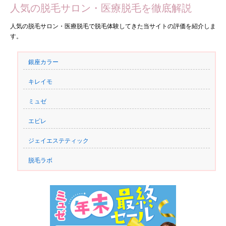
人気の脱毛サロン・医療脱毛を徹底解説
人気の脱毛サロン・医療脱毛で脱毛体験してきた当サイトの評価を紹介しま
す。
銀座カラー
キレイモ
ミュゼ
エピレ
ジェイエステティック
脱毛ラボ