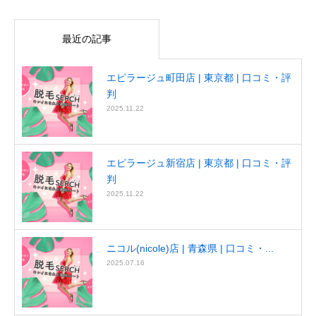
最近の記事
エピラージュ町田店 | 東京都 | 口コミ・評
判
2025.11.22
エピラージュ新宿店 | 東京都 | 口コミ・評
判
2025.11.22
ニコル(nicole)店 | 青森県 | 口コミ・...
2025.07.16