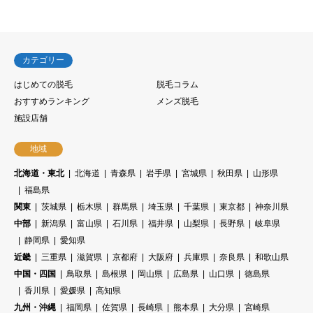
カテゴリー
はじめての脱毛
脱毛コラム
おすすめランキング
メンズ脱毛
施設店舗
地域
北海道・東北
北海道
青森県
岩手県
宮城県
秋田県
山形県
福島県
関東
茨城県
栃木県
群馬県
埼玉県
千葉県
東京都
神奈川県
中部
新潟県
富山県
石川県
福井県
山梨県
長野県
岐阜県
静岡県
愛知県
近畿
三重県
滋賀県
京都府
大阪府
兵庫県
奈良県
和歌山県
中国・四国
鳥取県
島根県
岡山県
広島県
山口県
徳島県
香川県
愛媛県
高知県
九州・沖縄
福岡県
佐賀県
長崎県
熊本県
大分県
宮崎県