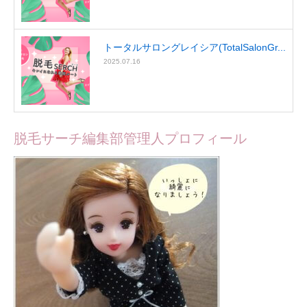
トータルサロングレイシア(TotalSalonGr...
2025.07.16
脱毛サーチ編集部管理人プロフィール