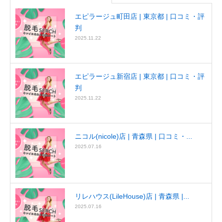
エピラージュ町田店 | 東京都 | 口コミ・評
判
2025.11.22
エピラージュ新宿店 | 東京都 | 口コミ・評
判
2025.11.22
ニコル(nicole)店 | 青森県 | 口コミ・...
2025.07.16
リレハウス(LileHouse)店 | 青森県 |...
2025.07.16