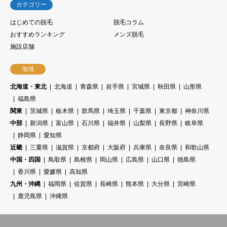
カテゴリー
はじめての脱毛
脱毛コラム
おすすめランキング
メンズ脱毛
施設店舗
地域
北海道・東北
北海道
青森県
岩手県
宮城県
秋田県
山形県
福島県
関東
茨城県
栃木県
群馬県
埼玉県
千葉県
東京都
神奈川県
中部
新潟県
富山県
石川県
福井県
山梨県
長野県
岐阜県
静岡県
愛知県
近畿
三重県
滋賀県
京都府
大阪府
兵庫県
奈良県
和歌山県
中国・四国
鳥取県
島根県
岡山県
広島県
山口県
徳島県
香川県
愛媛県
高知県
九州・沖縄
福岡県
佐賀県
長崎県
熊本県
大分県
宮崎県
鹿児島県
沖縄県