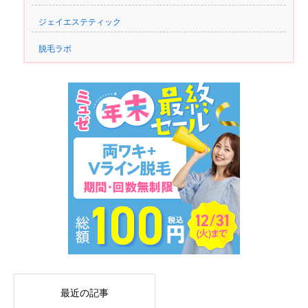
ジェイエステティック
脱毛ラボ
最近の記事