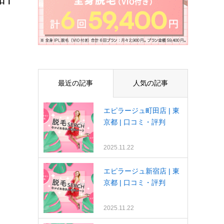
最近の記事
人気の記事
エピラージュ町田店 | 東
京都 | 口コミ・評判
2025.11.22
エピラージュ新宿店 | 東
京都 | 口コミ・評判
2025.11.22