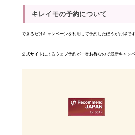
キレイモの予約について
できるだけキャンペーンを利用して予約したほうがお得で
公式サイトによるウェブ予約が一番お得なので最新キャン