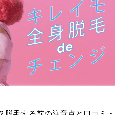
？脱毛する前の注意点と口コミ・