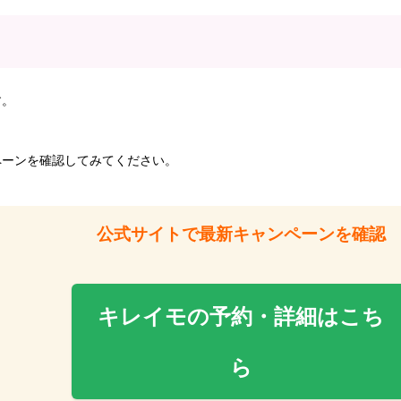
す。
ペーンを確認してみてください。
公式サイトで最新キャンペーンを確認
キレイモの予約・詳細はこち
ら