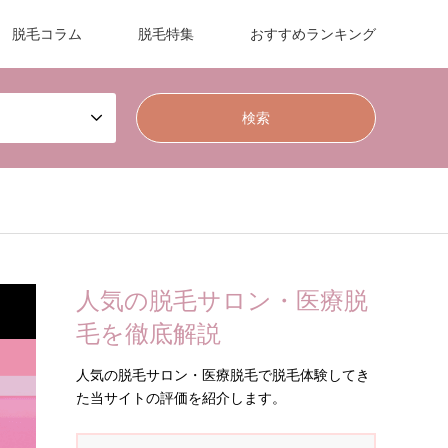
脱毛コラム
脱毛特集
おすすめランキング
人気の脱毛サロン・医療脱
毛を徹底解説
人気の脱毛サロン・医療脱毛で脱毛体験してき
た当サイトの評価を紹介します。