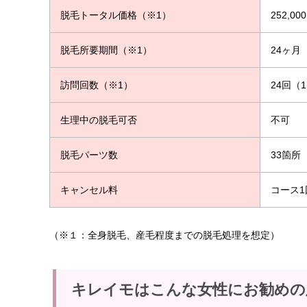
脱毛トータル価格（※1）
252,0
脱毛所要期間（※1）
24ヶ月
訪問回数（※1）
24回（
生理中の脱毛可否
不可
脱毛パーツ数
33箇所
キャンセル料
コース1
（※１：全身脱毛、産毛程度までの脱毛処理を想定）
キレイモはこんな女性にお勧めの