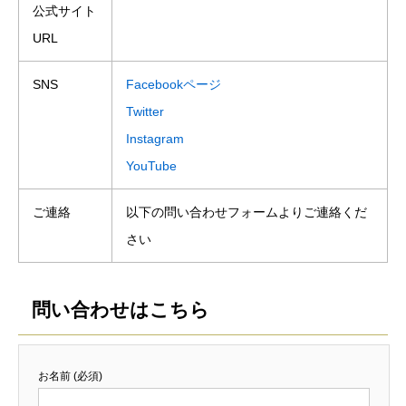
公式サイト
URL
SNS
Facebookページ
Twitter
Instagram
YouTube
ご連絡
以下の問い合わせフォームよりご連絡くだ
さい
問い合わせはこちら
お名前 (必須)