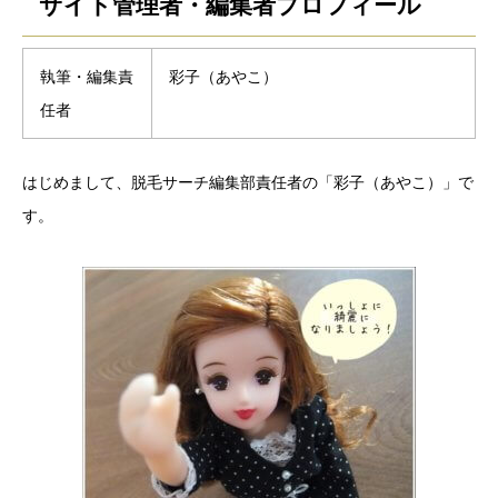
サイト管理者・編集者プロフィール
執筆・編集責
彩子（あやこ）
任者
はじめまして、脱毛サーチ編集部責任者の「彩子（あやこ）」で
す。