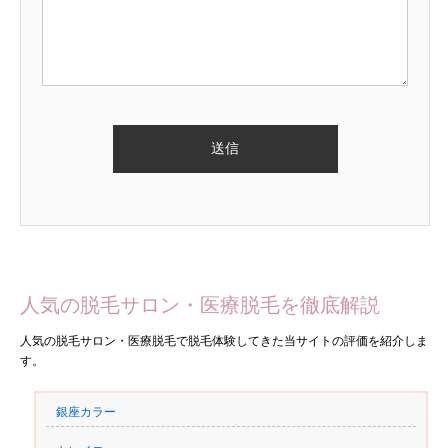
人気の脱毛サロン・医療脱毛を徹底解説
人気の脱毛サロン・医療脱毛で脱毛体験してきた当サイトの評価を紹介しま
す。
銀座カラー