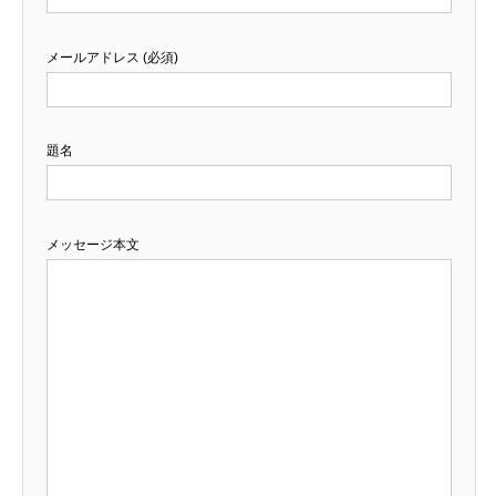
メールアドレス (必須)
題名
メッセージ本文