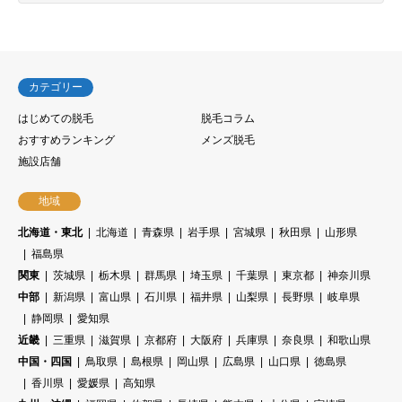
カテゴリー
はじめての脱毛
脱毛コラム
おすすめランキング
メンズ脱毛
施設店舗
地域
北海道・東北
北海道
青森県
岩手県
宮城県
秋田県
山形県
福島県
関東
茨城県
栃木県
群馬県
埼玉県
千葉県
東京都
神奈川県
中部
新潟県
富山県
石川県
福井県
山梨県
長野県
岐阜県
静岡県
愛知県
近畿
三重県
滋賀県
京都府
大阪府
兵庫県
奈良県
和歌山県
中国・四国
鳥取県
島根県
岡山県
広島県
山口県
徳島県
香川県
愛媛県
高知県