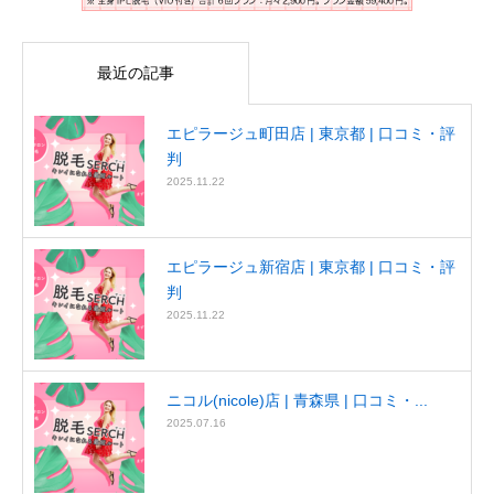
最近の記事
エピラージュ町田店 | 東京都 | 口コミ・評
判
2025.11.22
エピラージュ新宿店 | 東京都 | 口コミ・評
判
2025.11.22
ニコル(nicole)店 | 青森県 | 口コミ・...
2025.07.16