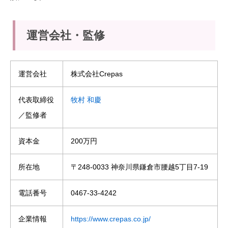
運営会社・監修
運営会社
株式会社Crepas
代表取締役
牧村 和慶
／監修者
資本金
200万円
所在地
〒248-0033 神奈川県鎌倉市腰越5丁目7-19
電話番号
0467-33-4242
企業情報
https://www.crepas.co.jp/