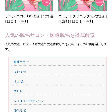
サロン ココ(COCO)店 | 北海道
エミナルクリニック 新宿院店 |
| 口コミ・評判
東京都 | 口コミ・評判
人気の脱毛サロン・医療脱毛を徹底解説
人気の脱毛サロン・医療脱毛で脱毛体験してきた当サイトの評価を紹介しま
す。
銀座カラー
キレイモ
ミュゼ
エピレ
ジェイエステティック
脱毛ラボ