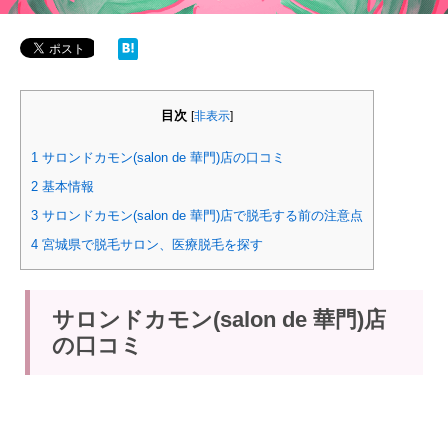
目次
[
非表示
]
1
サロンドカモン(salon de 華門)店の口コミ
2
基本情報
3
サロンドカモン(salon de 華門)店で脱毛する前の注意点
4
宮城県で脱毛サロン、医療脱毛を探す
サロンドカモン(salon de 華門)店
の口コミ