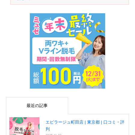
最近の記事
エピラージュ町田店 | 東京都 | 口コミ・評
判