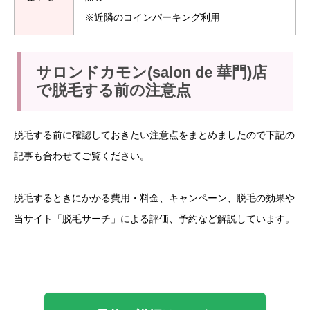
※近隣のコインパーキング利用
サロンドカモン(salon de 華門)店
で脱毛する前の注意点
脱毛する前に確認しておきたい注意点をまとめましたので下記の
記事も合わせてご覧ください。
脱毛するときにかかる費用・料金、キャンペーン、脱毛の効果や
当サイト「脱毛サーチ」による評価、予約など解説しています。