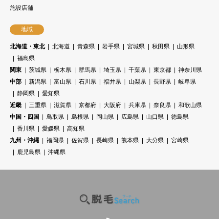
施設店舗
地域
北海道・東北
北海道
青森県
岩手県
宮城県
秋田県
山形県
福島県
関東
茨城県
栃木県
群馬県
埼玉県
千葉県
東京都
神奈川県
中部
新潟県
富山県
石川県
福井県
山梨県
長野県
岐阜県
静岡県
愛知県
近畿
三重県
滋賀県
京都府
大阪府
兵庫県
奈良県
和歌山県
中国・四国
鳥取県
島根県
岡山県
広島県
山口県
徳島県
香川県
愛媛県
高知県
九州・沖縄
福岡県
佐賀県
長崎県
熊本県
大分県
宮崎県
鹿児島県
沖縄県