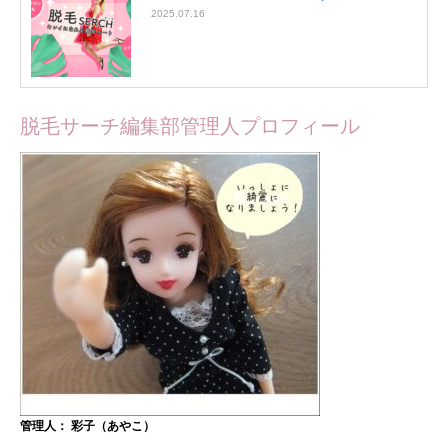
2025.07.16
脱毛サーチ編集部管理人プロフィール
管理人： 彩子（あやこ）