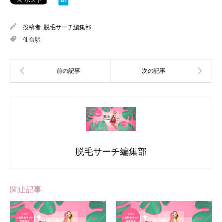
投稿者:
脱毛サーチ編集部
仙台駅
脱毛サーチ編集部
関連記事