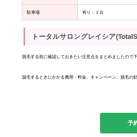
駐車場
有り：１台
トータルサロングレイシア(TotalS
脱毛する前に確認しておきたい注意点をまとめましたので
脱毛するときにかかる費用・料金、キャンペーン、脱毛の
予