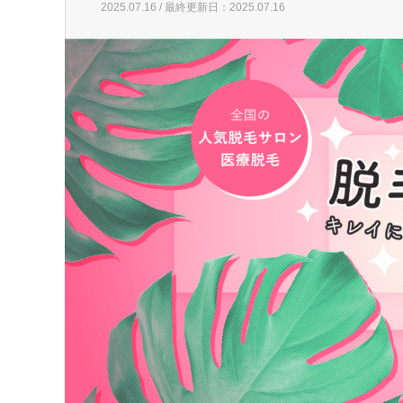
2025.07.16 / 最終更新日：2025.07.16