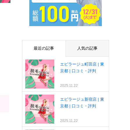
最近の記事
人気の記事
エピラージュ町田店 | 東
京都 | 口コミ・評判
2025.11.22
エピラージュ新宿店 | 東
京都 | 口コミ・評判
2025.11.22