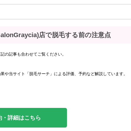
alonGraycia)店で脱毛する前の注意点
下記の記事も合わせてご覧ください。
効果や当サイト「脱毛サーチ」による評価、予約など解説しています。
約・詳細はこちら