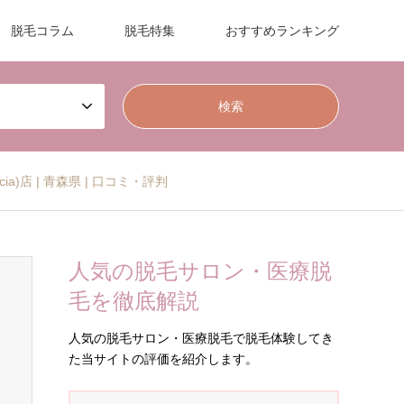
脱毛コラム
脱毛特集
おすすめランキング
cia)店 | 青森県 | 口コミ・評判
人気の脱毛サロン・医療脱
毛を徹底解説
人気の脱毛サロン・医療脱毛で脱毛体験してき
た当サイトの評価を紹介します。