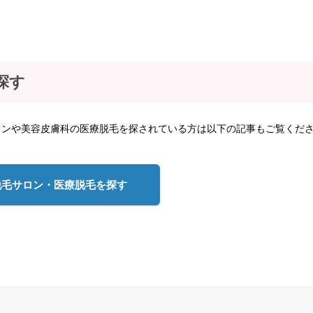
探す
ロンや美容皮膚科の医療脱毛を探されている方は以下の記事もご覧くだ
脱毛サロン・医療脱毛を探す