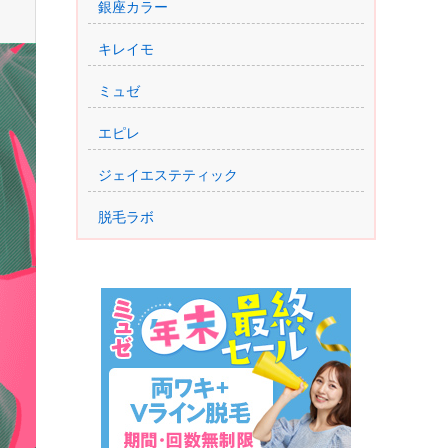
銀座カラー
キレイモ
ミュゼ
エピレ
ジェイエステティック
脱毛ラボ