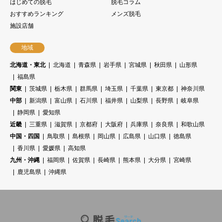
はじめての脱毛
脱毛コラム
おすすめランキング
メンズ脱毛
施設店舗
地域
北海道・東北
北海道
青森県
岩手県
宮城県
秋田県
山形県
福島県
関東
茨城県
栃木県
群馬県
埼玉県
千葉県
東京都
神奈川県
中部
新潟県
富山県
石川県
福井県
山梨県
長野県
岐阜県
静岡県
愛知県
近畿
三重県
滋賀県
京都府
大阪府
兵庫県
奈良県
和歌山県
中国・四国
鳥取県
島根県
岡山県
広島県
山口県
徳島県
香川県
愛媛県
高知県
九州・沖縄
福岡県
佐賀県
長崎県
熊本県
大分県
宮崎県
鹿児島県
沖縄県