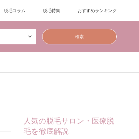
脱毛コラム
脱毛特集
おすすめランキング
人気の脱毛サロン・医療脱
毛を徹底解説