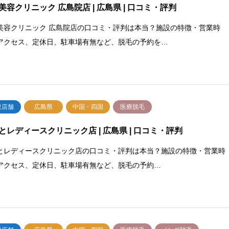
美容クリニック 広島院店 | 広島県 | 口コミ・評判
美容クリニック 広島院店の口コミ・評判は本当？施設の特徴・営業時
アクセス、定休日、駐車場有無など、脱毛の予約を…
設店舗
広島県
中国・四国
医療脱毛
とレディースクリニック店 | 広島県 | 口コミ・評判
とレディースクリニック店の口コミ・評判は本当？施設の特徴・営業時
アクセス、定休日、駐車場有無など、脱毛の予約…