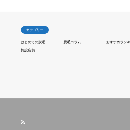
カテゴリー
はじめての脱毛
脱毛コラム
おすすめラン
施設店舗