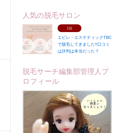
人気の脱毛サロン
1位
エピレ・エステティックTBC
で脱毛してきました!!口コミ
は評判は本当だった？
脱毛サーチ編集部管理人プ
ロフィール