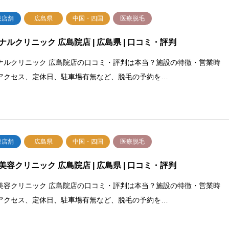
設店舗
広島県
中国・四国
医療脱毛
ナルクリニック 広島院店 | 広島県 | 口コミ・評判
ナルクリニック 広島院店の口コミ・評判は本当？施設の特徴・営業時
アクセス、定休日、駐車場有無など、脱毛の予約を…
設店舗
広島県
中国・四国
医療脱毛
美容クリニック 広島院店 | 広島県 | 口コミ・評判
美容クリニック 広島院店の口コミ・評判は本当？施設の特徴・営業時
アクセス、定休日、駐車場有無など、脱毛の予約を…