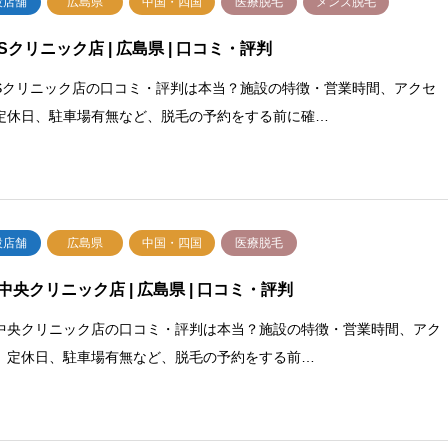
設店舗
広島県
中国・四国
医療脱毛
メンズ脱毛
Sクリニック店 | 広島県 | 口コミ・評判
Sクリニック店の口コミ・評判は本当？施設の特徴・営業時間、アクセ
定休日、駐車場有無など、脱毛の予約をする前に確…
設店舗
広島県
中国・四国
医療脱毛
中央クリニック店 | 広島県 | 口コミ・評判
中央クリニック店の口コミ・評判は本当？施設の特徴・営業時間、アク
、定休日、駐車場有無など、脱毛の予約をする前…