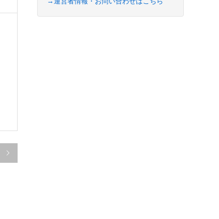
→運営者情報・お問い合わせはこちら
