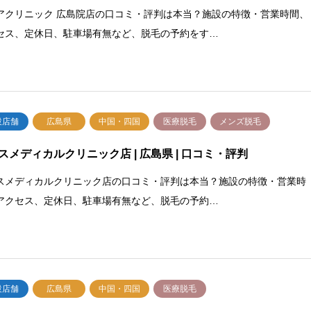
アクリニック 広島院店の口コミ・評判は本当？施設の特徴・営業時間、
セス、定休日、駐車場有無など、脱毛の予約をす…
設店舗
広島県
中国・四国
医療脱毛
メンズ脱毛
スメディカルクリニック店 | 広島県 | 口コミ・評判
スメディカルクリニック店の口コミ・評判は本当？施設の特徴・営業時
アクセス、定休日、駐車場有無など、脱毛の予約…
設店舗
広島県
中国・四国
医療脱毛