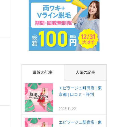
最近の記事
人気の記事
エピラージュ町田店 | 東
京都 | 口コミ・評判
2025.11.22
エピラージュ新宿店 | 東