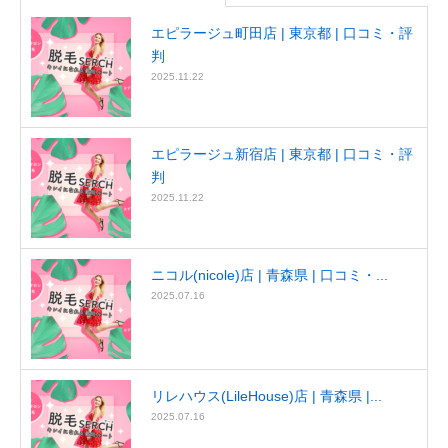
エピラージュ町田店 | 東京都 | 口コミ・評
判
2025.11.22
エピラージュ新宿店 | 東京都 | 口コミ・評
判
2025.11.22
ニコル(nicole)店 | 青森県 | 口コミ・...
2025.07.16
リレハウス(LileHouse)店 | 青森県 |...
2025.07.16