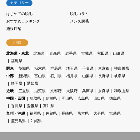
カテゴリー
はじめての脱毛
脱毛コラム
おすすめランキング
メンズ脱毛
施設店舗
地域
北海道・東北
北海道
青森県
岩手県
宮城県
秋田県
山形県
福島県
関東
茨城県
栃木県
群馬県
埼玉県
千葉県
東京都
神奈川県
中部
新潟県
富山県
石川県
福井県
山梨県
長野県
岐阜県
静岡県
愛知県
近畿
三重県
滋賀県
京都府
大阪府
兵庫県
奈良県
和歌山県
中国・四国
鳥取県
島根県
岡山県
広島県
山口県
徳島県
香川県
愛媛県
高知県
九州・沖縄
福岡県
佐賀県
長崎県
熊本県
大分県
宮崎県
鹿児島県
沖縄県