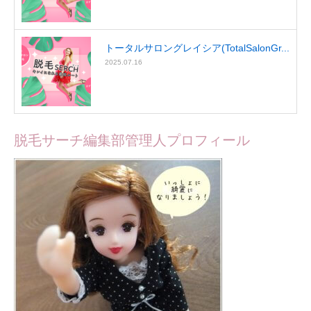
トータルサロングレイシア(TotalSalonGr...
2025.07.16
脱毛サーチ編集部管理人プロフィール