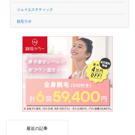
ジェイエステティック
脱毛ラボ
最近の記事