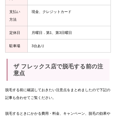
支払い
現金、クレジットカード
方法
定休日
月曜日．第1、第3日曜日
駐車場
3台あり
ザ フレックス店で脱毛する前の注
意点
脱毛する前に確認しておきたい注意点をまとめましたので下記の
記事も合わせてご覧ください。
脱毛するときにかかる費用・料金、キャンペーン、脱毛の効果や