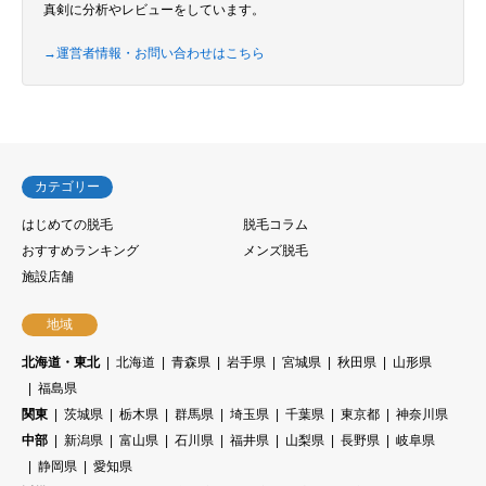
真剣に分析やレビューをしています。
→運営者情報・お問い合わせはこちら
カテゴリー
はじめての脱毛
脱毛コラム
おすすめランキング
メンズ脱毛
施設店舗
地域
北海道・東北
北海道
青森県
岩手県
宮城県
秋田県
山形県
福島県
関東
茨城県
栃木県
群馬県
埼玉県
千葉県
東京都
神奈川県
中部
新潟県
富山県
石川県
福井県
山梨県
長野県
岐阜県
静岡県
愛知県