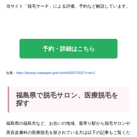
当サイト「脱毛サーチ」による評価、予約など解説しています。
予約・詳細はこちら
出典：
https://beauty.hotpepper.jp/kr/slnH000537002/?cstt=2
福島県で脱毛サロン、医療脱毛を
探す
福島県の福島市など、お住いの地域、最寄り駅から脱毛サロンや
美容皮膚科の医療脱毛を探されている方は以下の記事もご覧くだ