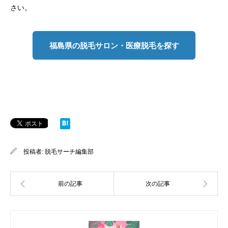
さい。
福島県の脱毛サロン・医療脱毛を探す
投稿者:
脱毛サーチ編集部