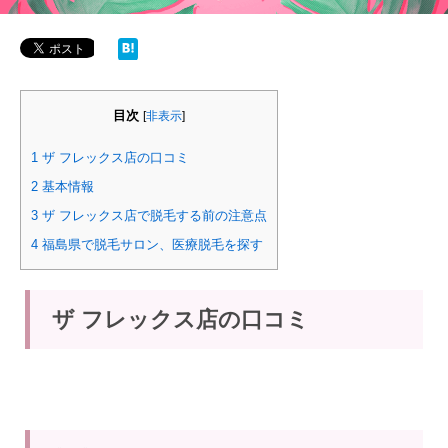
目次
[
非表示
]
1
ザ フレックス店の口コミ
2
基本情報
3
ザ フレックス店で脱毛する前の注意点
4
福島県で脱毛サロン、医療脱毛を探す
ザ フレックス店の口コミ