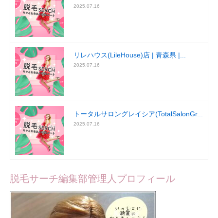
2025.07.16
リレハウス(LileHouse)店 | 青森県 |...
2025.07.16
トータルサロングレイシア(TotalSalonGr...
2025.07.16
脱毛サーチ編集部管理人プロフィール