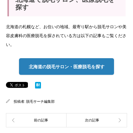
探す
北海道の札幌など、お住いの地域、最寄り駅から脱毛サロンや美
容皮膚科の医療脱毛を探されている方は以下の記事もご覧くださ
い。
北海道の脱毛サロン・医療脱毛を探す
投稿者:
脱毛サーチ編集部