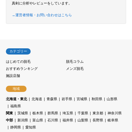
真剣に分析やレビューをしています。
→運営者情報・お問い合わせはこちら
カテゴリー
はじめての脱毛
脱毛コラム
おすすめランキング
メンズ脱毛
施設店舗
地域
北海道・東北
北海道
青森県
岩手県
宮城県
秋田県
山形県
福島県
関東
茨城県
栃木県
群馬県
埼玉県
千葉県
東京都
神奈川県
中部
新潟県
富山県
石川県
福井県
山梨県
長野県
岐阜県
静岡県
愛知県