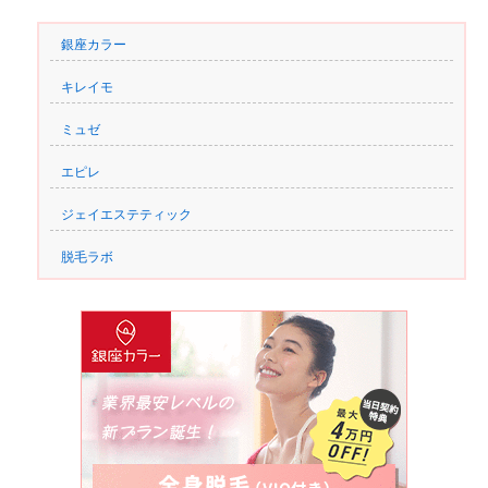
銀座カラー
キレイモ
ミュゼ
エピレ
ジェイエステティック
脱毛ラボ