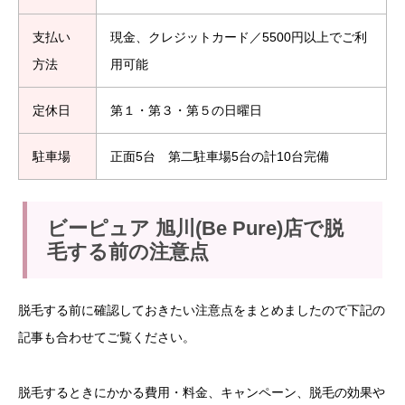
支払い
現金、クレジットカード／5500円以上でご利
方法
用可能
定休日
第１・第３・第５の日曜日
駐車場
正面5台 第二駐車場5台の計10台完備
ビーピュア 旭川(Be Pure)店で脱
毛する前の注意点
脱毛する前に確認しておきたい注意点をまとめましたので下記の
記事も合わせてご覧ください。
脱毛するときにかかる費用・料金、キャンペーン、脱毛の効果や