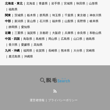
北海道・東北
北海道
青森県
岩手県
宮城県
秋田県
山形県
福島県
関東
茨城県
栃木県
群馬県
埼玉県
千葉県
東京都
神奈川県
中部
新潟県
富山県
石川県
福井県
山梨県
長野県
岐阜県
静岡県
愛知県
近畿
三重県
滋賀県
京都府
大阪府
兵庫県
奈良県
和歌山県
中国・四国
鳥取県
島根県
岡山県
広島県
山口県
徳島県
香川県
愛媛県
高知県
九州・沖縄
福岡県
佐賀県
長崎県
熊本県
大分県
宮崎県
鹿児島県
沖縄県
RSS
運営者情報
プライバシーポリシー