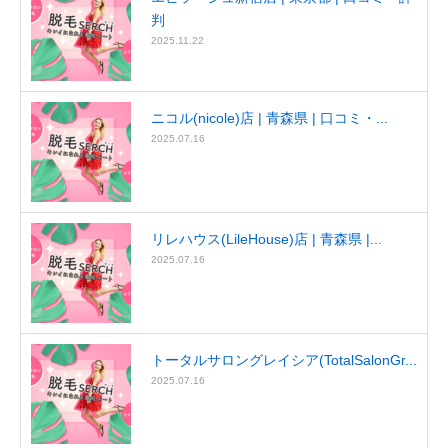
判
2025.11.22
ニコル(nicole)店 | 青森県 | 口コミ・...
2025.07.16
リレハウス(LileHouse)店 | 青森県 |...
2025.07.16
トータルサロングレイシア(TotalSalonGr...
2025.07.16