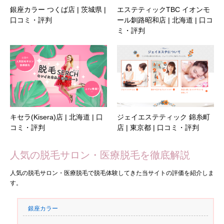
銀座カラー つくば店 | 茨城県 |
エステティックTBC イオンモ
口コミ・評判
ール釧路昭和店 | 北海道 | 口コ
ミ・評判
キセラ(Kisera)店 | 北海道 | 口
ジェイエステティック 錦糸町
コミ・評判
店 | 東京都 | 口コミ・評判
人気の脱毛サロン・医療脱毛を徹底解説
人気の脱毛サロン・医療脱毛で脱毛体験してきた当サイトの評価を紹介しま
す。
銀座カラー