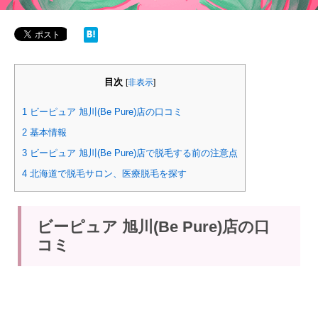
目次
[
非表示
]
1
ビーピュア 旭川(Be Pure)店の口コミ
2
基本情報
3
ビーピュア 旭川(Be Pure)店で脱毛する前の注意点
4
北海道で脱毛サロン、医療脱毛を探す
ビーピュア 旭川(Be Pure)店の口
コミ