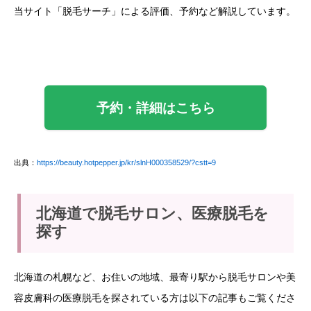
当サイト「脱毛サーチ」による評価、予約など解説しています。
予約・詳細はこちら
出典：
https://beauty.hotpepper.jp/kr/slnH000358529/?cstt=9
北海道で脱毛サロン、医療脱毛を
探す
北海道の札幌など、お住いの地域、最寄り駅から脱毛サロンや美
容皮膚科の医療脱毛を探されている方は以下の記事もご覧くださ