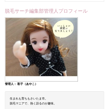
脱毛サーチ編集部管理人プロフィール
管理人： 彩子（あやこ）
生まれも育ちもさいたま市。
脱毛マニアで、熱く語るのが趣味。