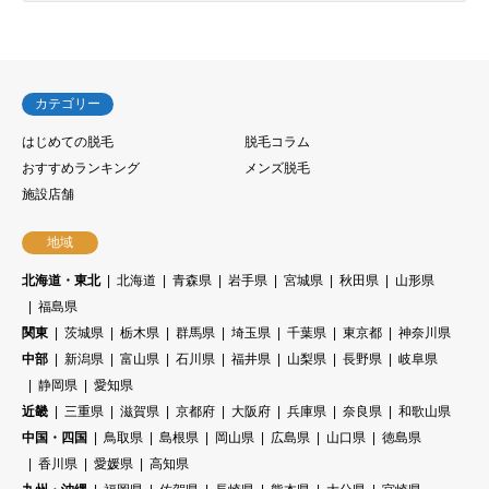
カテゴリー
はじめての脱毛
脱毛コラム
おすすめランキング
メンズ脱毛
施設店舗
地域
北海道・東北
北海道
青森県
岩手県
宮城県
秋田県
山形県
福島県
関東
茨城県
栃木県
群馬県
埼玉県
千葉県
東京都
神奈川県
中部
新潟県
富山県
石川県
福井県
山梨県
長野県
岐阜県
静岡県
愛知県
近畿
三重県
滋賀県
京都府
大阪府
兵庫県
奈良県
和歌山県
中国・四国
鳥取県
島根県
岡山県
広島県
山口県
徳島県
香川県
愛媛県
高知県