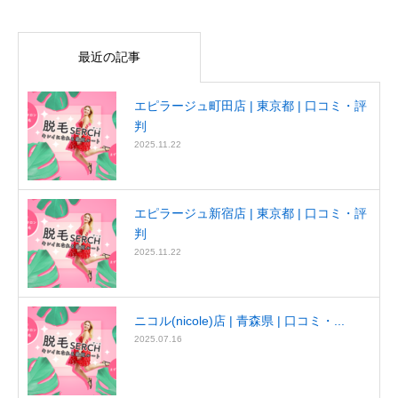
最近の記事
エピラージュ町田店 | 東京都 | 口コミ・評
判
2025.11.22
エピラージュ新宿店 | 東京都 | 口コミ・評
判
2025.11.22
ニコル(nicole)店 | 青森県 | 口コミ・...
2025.07.16