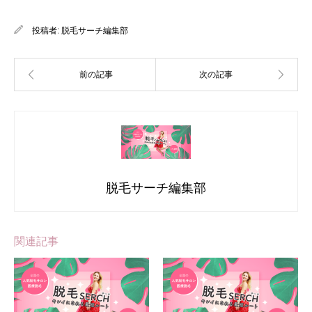
投稿者:
脱毛サーチ編集部
脱毛サーチ編集部
関連記事