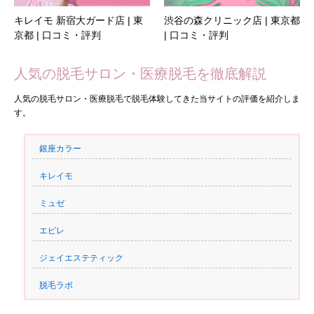
キレイモ 新宿大ガード店 | 東
渋谷の森クリニック店 | 東京都
京都 | 口コミ・評判
| 口コミ・評判
人気の脱毛サロン・医療脱毛を徹底解説
人気の脱毛サロン・医療脱毛で脱毛体験してきた当サイトの評価を紹介しま
す。
銀座カラー
キレイモ
ミュゼ
エピレ
ジェイエステティック
脱毛ラボ