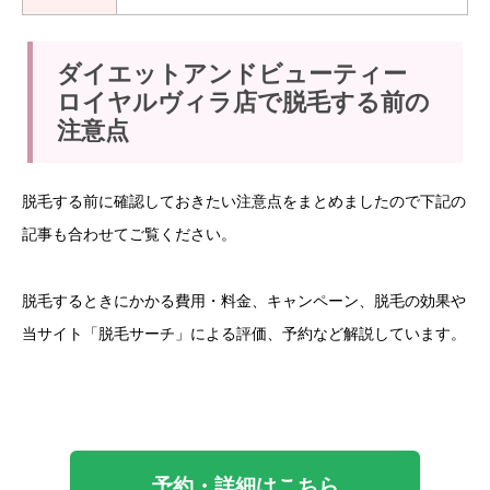
ダイエットアンドビューティー
ロイヤルヴィラ店で脱毛する前の
注意点
脱毛する前に確認しておきたい注意点をまとめましたので下記の
記事も合わせてご覧ください。
脱毛するときにかかる費用・料金、キャンペーン、脱毛の効果や
当サイト「脱毛サーチ」による評価、予約など解説しています。
予約・詳細はこちら