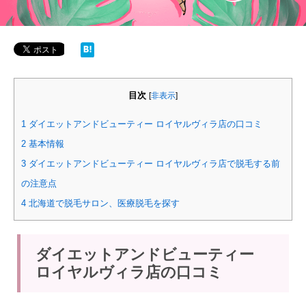
目次
[
非表示
]
1
ダイエットアンドビューティー ロイヤルヴィラ店の口コミ
2
基本情報
3
ダイエットアンドビューティー ロイヤルヴィラ店で脱毛する前
の注意点
4
北海道で脱毛サロン、医療脱毛を探す
ダイエットアンドビューティー
ロイヤルヴィラ店の口コミ