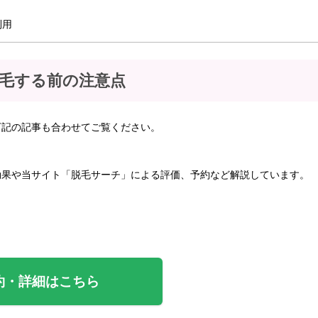
利用
で脱毛する前の注意点
下記の記事も合わせてご覧ください。
効果や当サイト「脱毛サーチ」による評価、予約など解説しています。
約・詳細はこちら