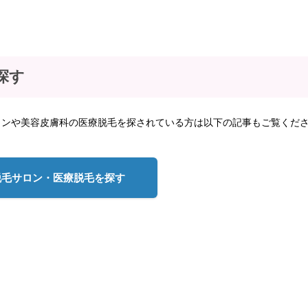
探す
ロンや美容皮膚科の医療脱毛を探されている方は以下の記事もご覧くだ
脱毛サロン・医療脱毛を探す