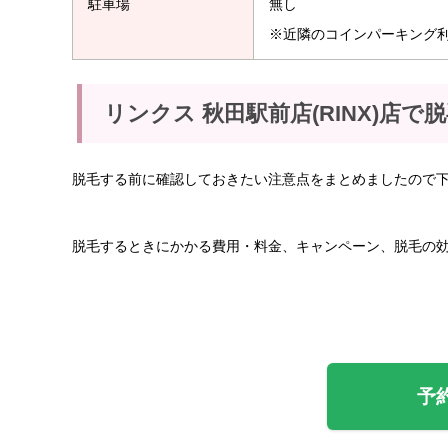
駐車場
無し
※近隣のコインパーキング
リンクス 秋田駅前店(RINX)店
脱毛する前に確認しておきたい注意点をまとめましたので
脱毛するときにかかる費用・料金、キャンペーン、脱毛の
予