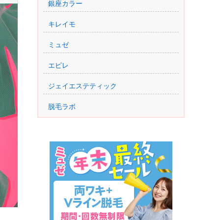
銀座カラー
キレイモ
ミュゼ
エピレ
ジェイエステティック
脱毛ラボ