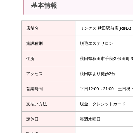
基本情報
店舗名
リンクス 秋田駅前店(RINX)
施設種別
脱毛エステサロン
住所
秋田県秋田市千秋久保田町３
アクセス
秋田駅より徒歩2分
営業時間
平日12:00～21:00 土日祝：
支払い方法
現金、クレジットカード
定休日
毎週水曜日