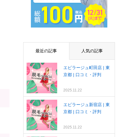
最近の記事
人気の記事
エピラージュ町田店 | 東
京都 | 口コミ・評判
2025.11.22
エピラージュ新宿店 | 東
京都 | 口コミ・評判
2025.11.22