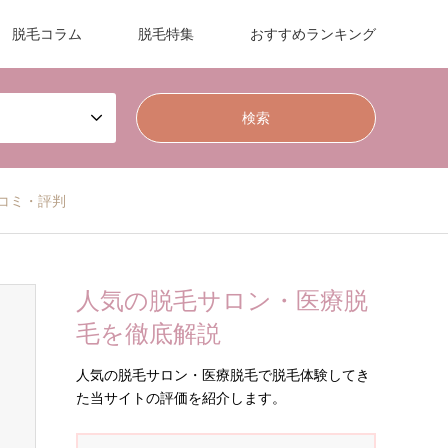
脱毛コラム
脱毛特集
おすすめランキング
 口コミ・評判
人気の脱毛サロン・医療脱
毛を徹底解説
人気の脱毛サロン・医療脱毛で脱毛体験してき
た当サイトの評価を紹介します。