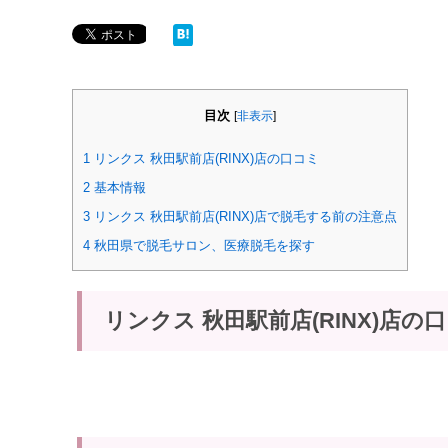
目次
[
非表示
]
1
リンクス 秋田駅前店(RINX)店の口コミ
2
基本情報
3
リンクス 秋田駅前店(RINX)店で脱毛する前の注意点
4
秋田県で脱毛サロン、医療脱毛を探す
リンクス 秋田駅前店(RINX)店の