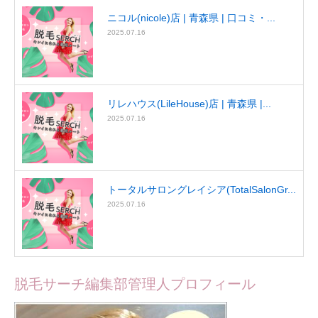
ニコル(nicole)店 | 青森県 | 口コミ・...
2025.07.16
リレハウス(LileHouse)店 | 青森県 |...
2025.07.16
トータルサロングレイシア(TotalSalonGr...
2025.07.16
脱毛サーチ編集部管理人プロフィール