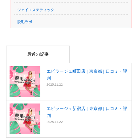
ジェイエステティック
脱毛ラボ
最近の記事
エピラージュ町田店 | 東京都 | 口コミ・評
判
2025.11.22
エピラージュ新宿店 | 東京都 | 口コミ・評
判
2025.11.22