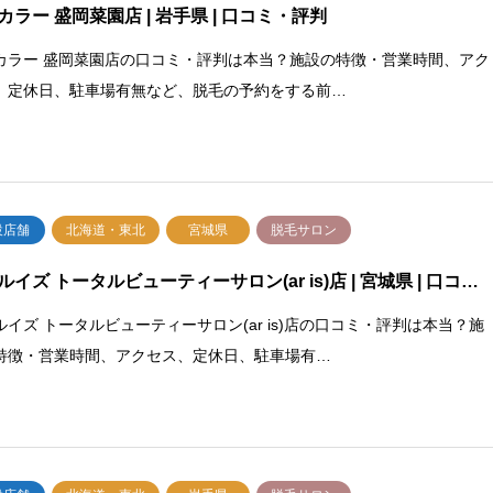
カラー 盛岡菜園店 | 岩手県 | 口コミ・評判
カラー 盛岡菜園店の口コミ・評判は本当？施設の特徴・営業時間、アク
、定休日、駐車場有無など、脱毛の予約をする前…
設店舗
北海道・東北
宮城県
脱毛サロン
ルイズ トータルビューティーサロン(ar is)店 | 宮城県 | 口コ…
ルイズ トータルビューティーサロン(ar is)店の口コミ・評判は本当？施
特徴・営業時間、アクセス、定休日、駐車場有…