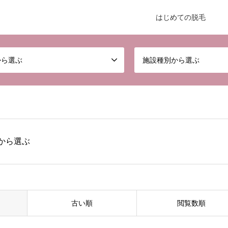
はじめての脱毛
から選ぶ
施設種別から選ぶ
から選ぶ
古い順
閲覧数順