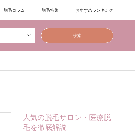
脱毛コラム
脱毛特集
おすすめランキング
人気の脱毛サロン・医療脱
毛を徹底解説