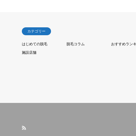
カテゴリー
はじめての脱毛
脱毛コラム
おすすめラン
施設店舗