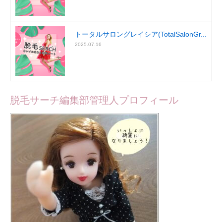
トータルサロングレイシア(TotalSalonGr...
2025.07.16
脱毛サーチ編集部管理人プロフィール