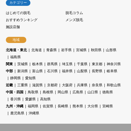
カテゴリー
はじめての脱毛
脱毛コラム
おすすめランキング
メンズ脱毛
施設店舗
地域
北海道・東北
北海道
青森県
岩手県
宮城県
秋田県
山形県
福島県
関東
茨城県
栃木県
群馬県
埼玉県
千葉県
東京都
神奈川県
中部
新潟県
富山県
石川県
福井県
山梨県
長野県
岐阜県
静岡県
愛知県
近畿
三重県
滋賀県
京都府
大阪府
兵庫県
奈良県
和歌山県
中国・四国
鳥取県
島根県
岡山県
広島県
山口県
徳島県
香川県
愛媛県
高知県
九州・沖縄
福岡県
佐賀県
長崎県
熊本県
大分県
宮崎県
鹿児島県
沖縄県