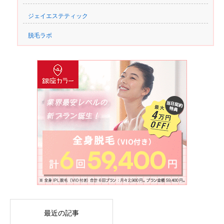
ジェイエステティック
脱毛ラボ
最近の記事