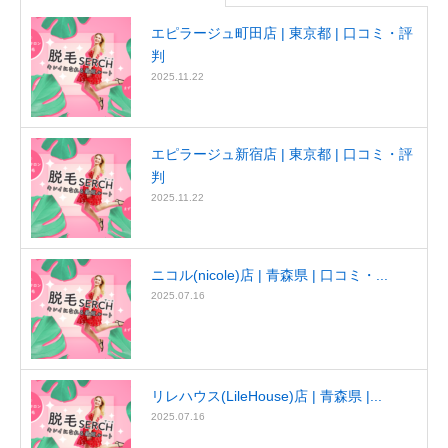
エピラージュ町田店 | 東京都 | 口コミ・評
判
2025.11.22
エピラージュ新宿店 | 東京都 | 口コミ・評
判
2025.11.22
ニコル(nicole)店 | 青森県 | 口コミ・...
2025.07.16
リレハウス(LileHouse)店 | 青森県 |...
2025.07.16