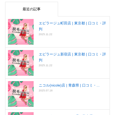
最近の記事
エピラージュ町田店 | 東京都 | 口コミ・評
判
2025.11.22
エピラージュ新宿店 | 東京都 | 口コミ・評
判
2025.11.22
ニコル(nicole)店 | 青森県 | 口コミ・...
2025.07.16