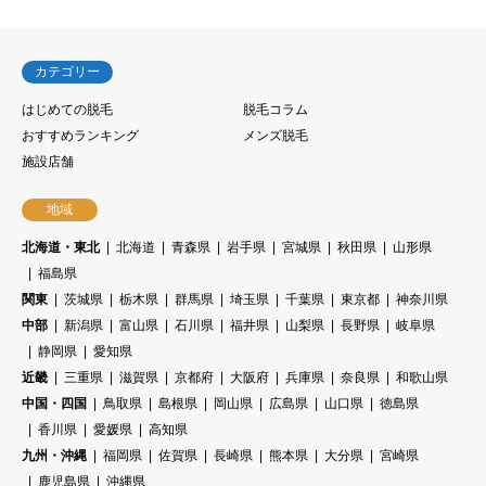
カテゴリー
はじめての脱毛
脱毛コラム
おすすめランキング
メンズ脱毛
施設店舗
地域
北海道・東北
北海道
青森県
岩手県
宮城県
秋田県
山形県
福島県
関東
茨城県
栃木県
群馬県
埼玉県
千葉県
東京都
神奈川県
中部
新潟県
富山県
石川県
福井県
山梨県
長野県
岐阜県
静岡県
愛知県
近畿
三重県
滋賀県
京都府
大阪府
兵庫県
奈良県
和歌山県
中国・四国
鳥取県
島根県
岡山県
広島県
山口県
徳島県
香川県
愛媛県
高知県
九州・沖縄
福岡県
佐賀県
長崎県
熊本県
大分県
宮崎県
鹿児島県
沖縄県