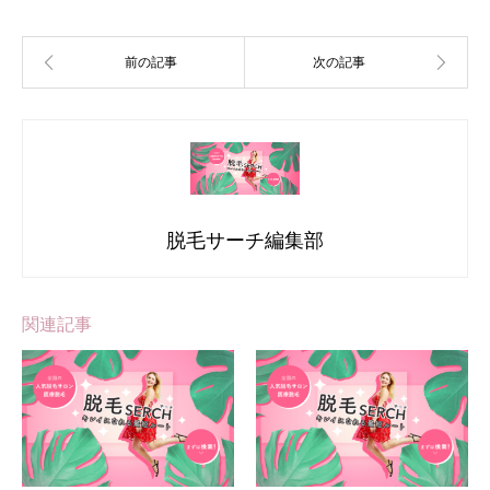
脱毛サーチ編集部
関連記事