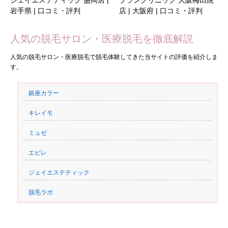
ジェイエステティック 盛岡店 |
ブランクリニック 大阪梅田院
岩手県 | 口コミ・評判
店 | 大阪府 | 口コミ・評判
人気の脱毛サロン・医療脱毛を徹底解説
人気の脱毛サロン・医療脱毛で脱毛体験してきた当サイトの評価を紹介しま
す。
銀座カラー
キレイモ
ミュゼ
エピレ
ジェイエステティック
脱毛ラボ