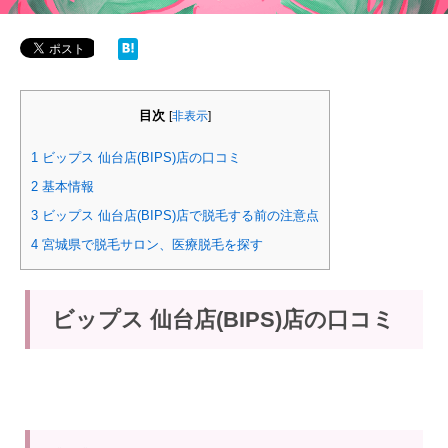
目次
[
非表示
]
1
ビップス 仙台店(BIPS)店の口コミ
2
基本情報
3
ビップス 仙台店(BIPS)店で脱毛する前の注意点
4
宮城県で脱毛サロン、医療脱毛を探す
ビップス 仙台店(BIPS)店の口コミ