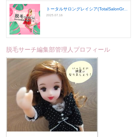
トータルサロングレイシア(TotalSalonGr...
2025.07.16
脱毛サーチ編集部管理人プロフィール