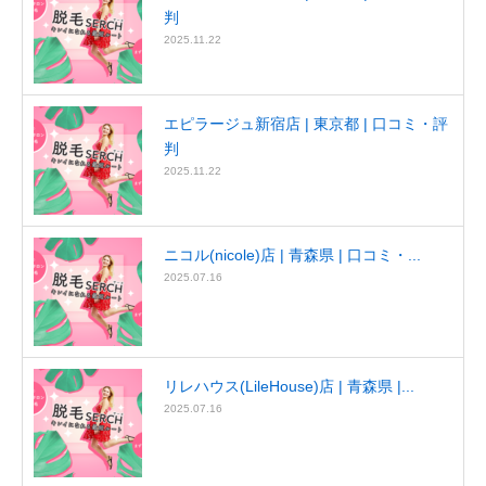
判
2025.11.22
エピラージュ新宿店 | 東京都 | 口コミ・評
判
2025.11.22
ニコル(nicole)店 | 青森県 | 口コミ・...
2025.07.16
リレハウス(LileHouse)店 | 青森県 |...
2025.07.16