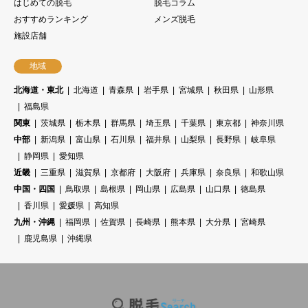
はじめての脱毛
脱毛コラム
おすすめランキング
メンズ脱毛
施設店舗
地域
北海道・東北
北海道
青森県
岩手県
宮城県
秋田県
山形県
福島県
関東
茨城県
栃木県
群馬県
埼玉県
千葉県
東京都
神奈川県
中部
新潟県
富山県
石川県
福井県
山梨県
長野県
岐阜県
静岡県
愛知県
近畿
三重県
滋賀県
京都府
大阪府
兵庫県
奈良県
和歌山県
中国・四国
鳥取県
島根県
岡山県
広島県
山口県
徳島県
香川県
愛媛県
高知県
九州・沖縄
福岡県
佐賀県
長崎県
熊本県
大分県
宮崎県
鹿児島県
沖縄県