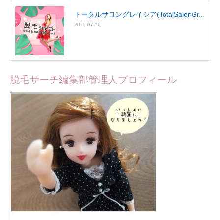
トータルサロングレイシア(TotalSalonGr...
2025.07.16
脱毛サーチ編集部管理人プロフィール