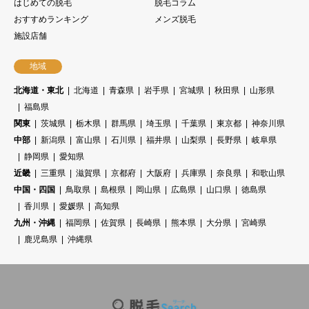
はじめての脱毛
脱毛コラム
おすすめランキング
メンズ脱毛
施設店舗
地域
北海道・東北
北海道
青森県
岩手県
宮城県
秋田県
山形県
福島県
関東
茨城県
栃木県
群馬県
埼玉県
千葉県
東京都
神奈川県
中部
新潟県
富山県
石川県
福井県
山梨県
長野県
岐阜県
静岡県
愛知県
近畿
三重県
滋賀県
京都府
大阪府
兵庫県
奈良県
和歌山県
中国・四国
鳥取県
島根県
岡山県
広島県
山口県
徳島県
香川県
愛媛県
高知県
九州・沖縄
福岡県
佐賀県
長崎県
熊本県
大分県
宮崎県
鹿児島県
沖縄県