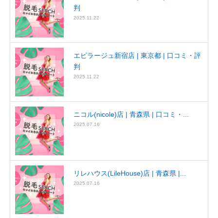
判
2025.11.22
エピラージュ新宿店 | 東京都 | 口コミ・評
判
2025.11.22
ニコル(nicole)店 | 青森県 | 口コミ・...
2025.07.16
リレハウス(LileHouse)店 | 青森県 |...
2025.07.16