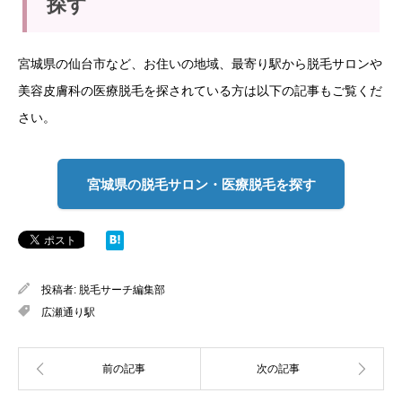
探す
宮城県の仙台市など、お住いの地域、最寄り駅から脱毛サロンや
美容皮膚科の医療脱毛を探されている方は以下の記事もご覧くだ
さい。
宮城県の脱毛サロン・医療脱毛を探す
投稿者:
脱毛サーチ編集部
広瀬通り駅