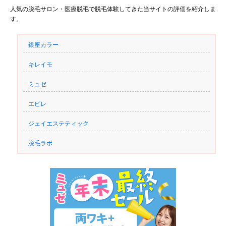
人気の脱毛サロン・医療脱毛で脱毛体験してきた当サイトの評価を紹介しま
す。
銀座カラー
キレイモ
ミュゼ
エピレ
ジェイエステティック
脱毛ラボ