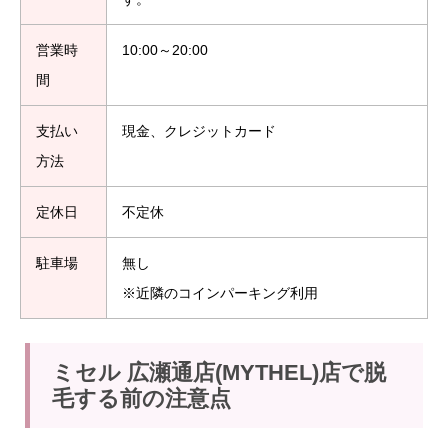
営業時
10:00～20:00
間
支払い
現金、クレジットカード
方法
定休日
不定休
駐車場
無し
※近隣のコインパーキング利用
ミセル 広瀬通店(MYTHEL)店で脱
毛する前の注意点