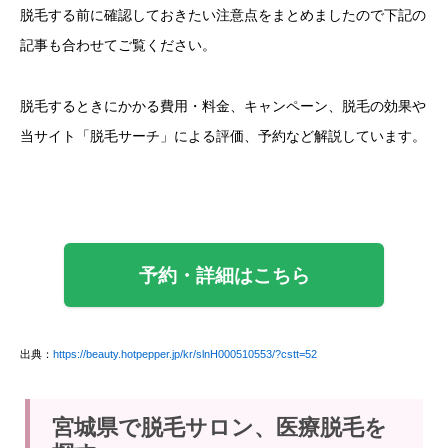
脱毛する前に確認しておきたい注意点をまとめましたので下記の
記事も合わせてご覧ください。
脱毛するときにかかる費用・料金、キャンペーン、脱毛の効果や
当サイト「脱毛サーチ」による評価、予約など解説しています。
予約・詳細はこちら
出典：
https://beauty.hotpepper.jp/kr/slnH000510553/?cstt=52
宮城県で脱毛サロン、医療脱毛を