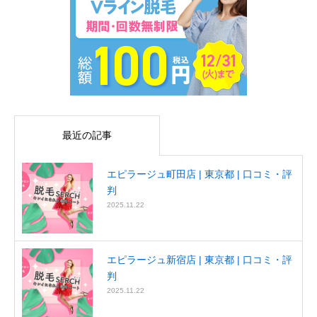
最近の記事
エピラージュ町田店 | 東京都 | 口コミ・評
判
2025.11.22
エピラージュ新宿店 | 東京都 | 口コミ・評
判
2025.11.22