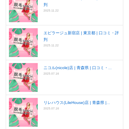
判
2025.11.22
エピラージュ新宿店 | 東京都 | 口コミ・評
判
2025.11.22
ニコル(nicole)店 | 青森県 | 口コミ・...
2025.07.16
リレハウス(LileHouse)店 | 青森県 |...
2025.07.16