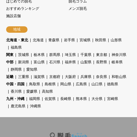
はじめての脱毛
脱毛コラム
おすすめランキング
メンズ脱毛
施設店舗
地域
北海道・東北
北海道
青森県
岩手県
宮城県
秋田県
山形県
福島県
関東
茨城県
栃木県
群馬県
埼玉県
千葉県
東京都
神奈川県
中部
新潟県
富山県
石川県
福井県
山梨県
長野県
岐阜県
静岡県
愛知県
近畿
三重県
滋賀県
京都府
大阪府
兵庫県
奈良県
和歌山県
中国・四国
鳥取県
島根県
岡山県
広島県
山口県
徳島県
香川県
愛媛県
高知県
九州・沖縄
福岡県
佐賀県
長崎県
熊本県
大分県
宮崎県
鹿児島県
沖縄県