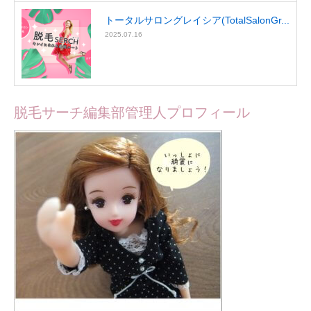
トータルサロングレイシア(TotalSalonGr...
2025.07.16
脱毛サーチ編集部管理人プロフィール