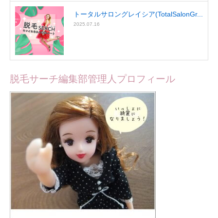
トータルサロングレイシア(TotalSalonGr...
2025.07.16
脱毛サーチ編集部管理人プロフィール