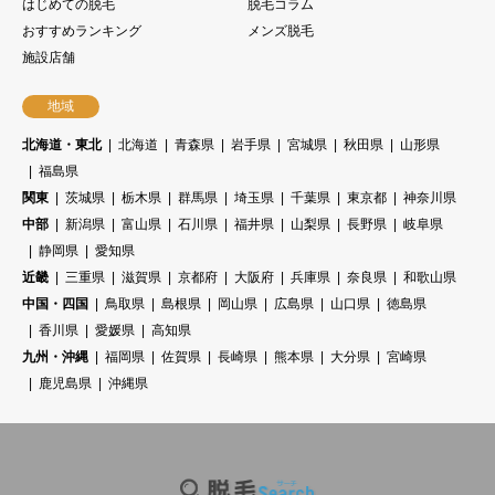
はじめての脱毛
脱毛コラム
おすすめランキング
メンズ脱毛
施設店舗
地域
北海道・東北
北海道
青森県
岩手県
宮城県
秋田県
山形県
福島県
関東
茨城県
栃木県
群馬県
埼玉県
千葉県
東京都
神奈川県
中部
新潟県
富山県
石川県
福井県
山梨県
長野県
岐阜県
静岡県
愛知県
近畿
三重県
滋賀県
京都府
大阪府
兵庫県
奈良県
和歌山県
中国・四国
鳥取県
島根県
岡山県
広島県
山口県
徳島県
香川県
愛媛県
高知県
九州・沖縄
福岡県
佐賀県
長崎県
熊本県
大分県
宮崎県
鹿児島県
沖縄県