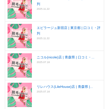
判
2025.11.22
エピラージュ新宿店 | 東京都 | 口コミ・評
判
2025.11.22
ニコル(nicole)店 | 青森県 | 口コミ・...
2025.07.16
リレハウス(LileHouse)店 | 青森県 |...
2025.07.16