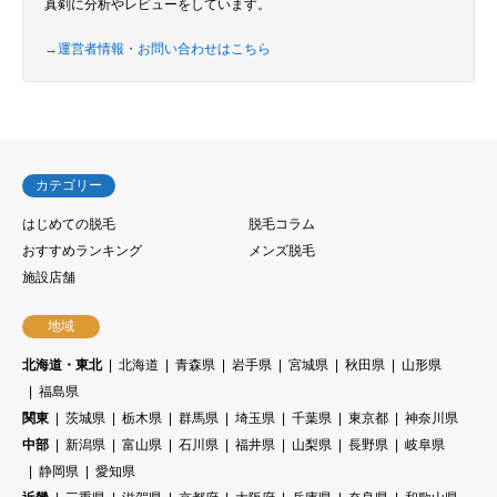
真剣に分析やレビューをしています。
→運営者情報・お問い合わせはこちら
カテゴリー
はじめての脱毛
脱毛コラム
おすすめランキング
メンズ脱毛
施設店舗
地域
北海道・東北
北海道
青森県
岩手県
宮城県
秋田県
山形県
福島県
関東
茨城県
栃木県
群馬県
埼玉県
千葉県
東京都
神奈川県
中部
新潟県
富山県
石川県
福井県
山梨県
長野県
岐阜県
静岡県
愛知県