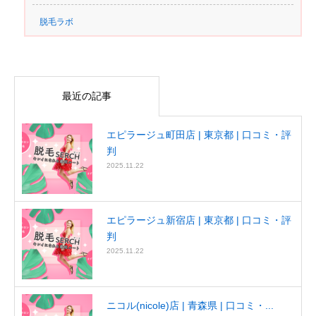
脱毛ラボ
最近の記事
エピラージュ町田店 | 東京都 | 口コミ・評
判
2025.11.22
エピラージュ新宿店 | 東京都 | 口コミ・評
判
2025.11.22
ニコル(nicole)店 | 青森県 | 口コミ・...