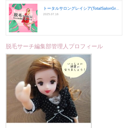
トータルサロングレイシア(TotalSalonGr...
2025.07.16
脱毛サーチ編集部管理人プロフィール