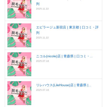
判
2025.11.22
エピラージュ新宿店 | 東京都 | 口コミ・評
判
2025.11.22
ニコル(nicole)店 | 青森県 | 口コミ・...
2025.07.16
リレハウス(LileHouse)店 | 青森県 |...
2025.07.16