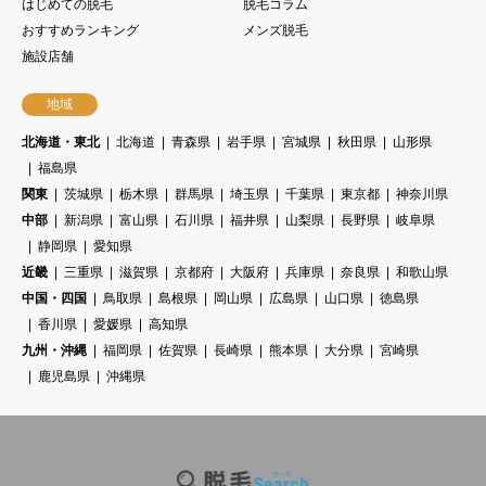
はじめての脱毛
脱毛コラム
おすすめランキング
メンズ脱毛
施設店舗
地域
北海道・東北
北海道
青森県
岩手県
宮城県
秋田県
山形県
福島県
関東
茨城県
栃木県
群馬県
埼玉県
千葉県
東京都
神奈川県
中部
新潟県
富山県
石川県
福井県
山梨県
長野県
岐阜県
静岡県
愛知県
近畿
三重県
滋賀県
京都府
大阪府
兵庫県
奈良県
和歌山県
中国・四国
鳥取県
島根県
岡山県
広島県
山口県
徳島県
香川県
愛媛県
高知県
九州・沖縄
福岡県
佐賀県
長崎県
熊本県
大分県
宮崎県
鹿児島県
沖縄県