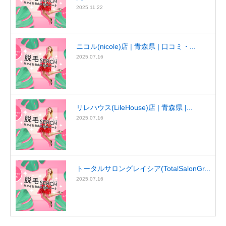
2025.11.22
ニコル(nicole)店 | 青森県 | 口コミ・...
2025.07.16
リレハウス(LileHouse)店 | 青森県 |...
2025.07.16
トータルサロングレイシア(TotalSalonGr...
2025.07.16