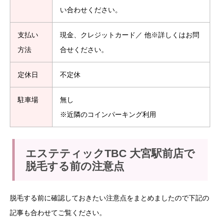
い合わせください。
支払い
現金、クレジットカード／ 他※詳しくはお問
方法
合せください。
定休日
不定休
駐車場
無し
※近隣のコインパーキング利用
エステティックTBC 大宮駅前店で
脱毛する前の注意点
脱毛する前に確認しておきたい注意点をまとめましたので下記の
記事も合わせてご覧ください。