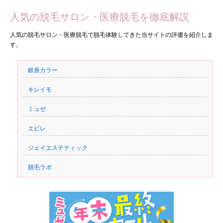
人気の脱毛サロン・医療脱毛を徹底解説
人気の脱毛サロン・医療脱毛で脱毛体験してきた当サイトの評価を紹介しま
す。
銀座カラー
キレイモ
ミュゼ
エピレ
ジェイエステティック
脱毛ラボ