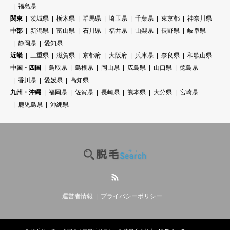
福島県
関東
茨城県
栃木県
群馬県
埼玉県
千葉県
東京都
神奈川県
中部
新潟県
富山県
石川県
福井県
山梨県
長野県
岐阜県
静岡県
愛知県
近畿
三重県
滋賀県
京都府
大阪府
兵庫県
奈良県
和歌山県
中国・四国
鳥取県
島根県
岡山県
広島県
山口県
徳島県
香川県
愛媛県
高知県
九州・沖縄
福岡県
佐賀県
長崎県
熊本県
大分県
宮崎県
鹿児島県
沖縄県
RSS
運営者情報
プライバシーポリシー