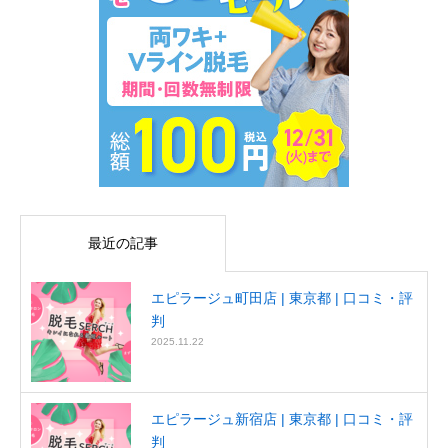
最近の記事
エピラージュ町田店 | 東京都 | 口コミ・評
判
2025.11.22
エピラージュ新宿店 | 東京都 | 口コミ・評
判