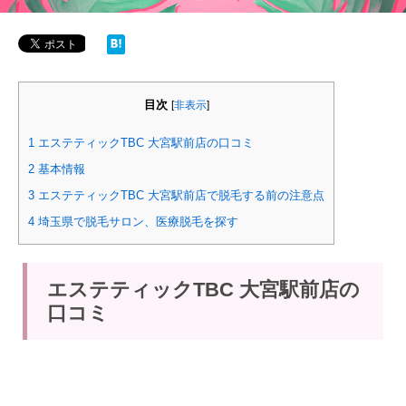
目次
[
非表示
]
1
エステティックTBC 大宮駅前店の口コミ
2
基本情報
3
エステティックTBC 大宮駅前店で脱毛する前の注意点
4
埼玉県で脱毛サロン、医療脱毛を探す
エステティックTBC 大宮駅前店の
口コミ