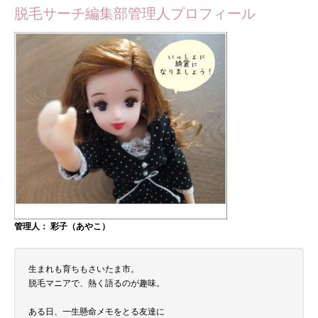
脱毛サーチ編集部管理人プロフィール
管理人： 彩子（あやこ）
生まれも育ちもさいたま市。
脱毛マニアで、熱く語るのが趣味。
ある日、一生懸命メモをとる友達に