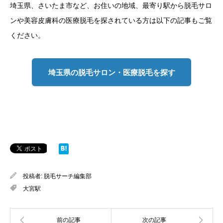
埼玉県、さいたま市など、お住いの地域、最寄り駅から脱毛サロ
ンや美容皮膚科の医療脱毛を探されている方は以下の記事もご覧
ください。
埼玉県の脱毛サロン・医療脱毛を探す
投稿者:
脱毛サーチ編集部
大宮駅