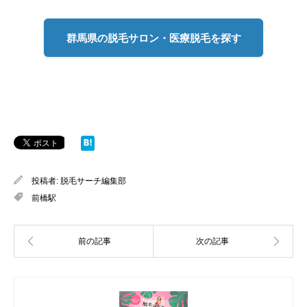
群馬県の脱毛サロン・医療脱毛を探す
投稿者:
脱毛サーチ編集部
前橋駅