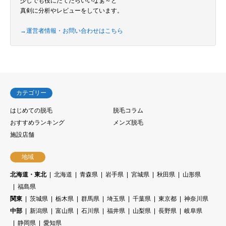
少しでも役にたてたらいいなぁ～と
真剣に分析やレビューをしています。
→運営者情報・お問い合わせはこちら
カテゴリー
はじめての脱毛
脱毛コラム
おすすめランキング
メンズ脱毛
施設店舗
地域
北海道・東北
北海道
青森県
岩手県
宮城県
秋田県
山形県
福島県
関東
茨城県
栃木県
群馬県
埼玉県
千葉県
東京都
神奈川県
中部
新潟県
富山県
石川県
福井県
山梨県
長野県
岐阜県
静岡県
愛知県