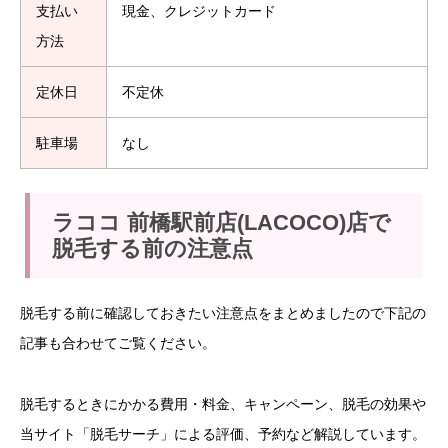
支払い
現金、クレジットカード
方法
定休日
不定休
駐車場
なし
ラココ 前橋駅前店(LACOCO)店で
脱毛する前の注意点
脱毛する前に確認しておきたい注意点をまとめましたので下記の
記事も合わせてご覧ください。
脱毛するときにかかる費用・料金、キャンペーン、脱毛の効果や
当サイト「脱毛サーチ」による評価、予約など解説しています。