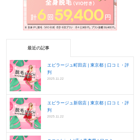
最近の記事
エピラージュ町田店 | 東京都 | 口コミ・評
判
2025.11.22
エピラージュ新宿店 | 東京都 | 口コミ・評
判
2025.11.22