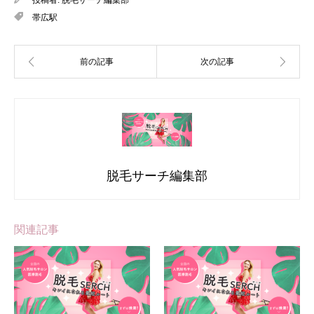
帯広駅
脱毛サーチ編集部
関連記事