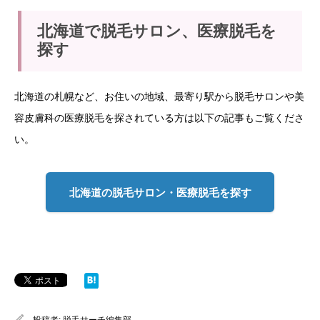
北海道で脱毛サロン、医療脱毛を
探す
北海道の札幌など、お住いの地域、最寄り駅から脱毛サロンや美
容皮膚科の医療脱毛を探されている方は以下の記事もご覧くださ
い。
北海道の脱毛サロン・医療脱毛を探す
投稿者:
脱毛サーチ編集部