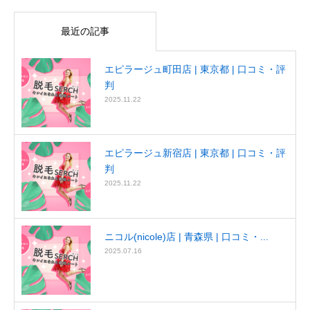
最近の記事
エピラージュ町田店 | 東京都 | 口コミ・評
判
2025.11.22
エピラージュ新宿店 | 東京都 | 口コミ・評
判
2025.11.22
ニコル(nicole)店 | 青森県 | 口コミ・...
2025.07.16