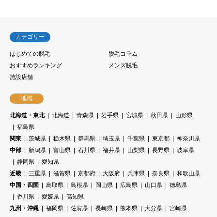
カテゴリー
はじめての脱毛
脱毛コラム
おすすめランキング
メンズ脱毛
施設店舗
地域
北海道・東北
北海道
青森県
岩手県
宮城県
秋田県
山形県
福島県
関東
茨城県
栃木県
群馬県
埼玉県
千葉県
東京都
神奈川県
中部
新潟県
富山県
石川県
福井県
山梨県
長野県
岐阜県
静岡県
愛知県
近畿
三重県
滋賀県
京都府
大阪府
兵庫県
奈良県
和歌山県
中国・四国
鳥取県
島根県
岡山県
広島県
山口県
徳島県
香川県
愛媛県
高知県
九州・沖縄
福岡県
佐賀県
長崎県
熊本県
大分県
宮崎県