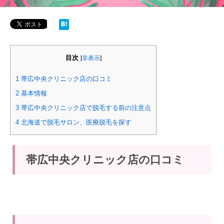
目次
[
非表示
]
1
帯広中央クリニック店の口コミ
2
基本情報
3
帯広中央クリニック店で脱毛する前の注意点
4
北海道で脱毛サロン、医療脱毛を探す
帯広中央クリニック店の口コミ