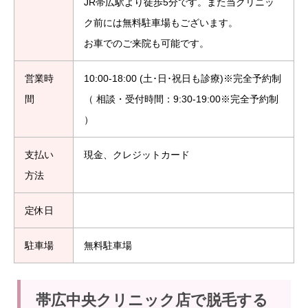
JR帯広駅より徒歩5分です。また当クリニッ
ク前には無料駐車場もございます。
お車でのご来院も可能です。
営業時
10:00-18:00 (土･日･祝日も診療)※完全予約制
間
（ 相談・受付時間：9:30-19:00※完全予約制
）
支払い
現金、クレジットカード
方法
定休日
駐車場
無料駐車場
帯広中央クリニック店で脱毛する