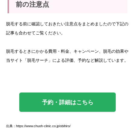
前の注意点
脱毛する前に確認しておきたい注意点をまとめましたので下記の
記事も合わせてご覧ください。
脱毛するときにかかる費用・料金、キャンペーン、脱毛の効果や
当サイト「脱毛サーチ」による評価、予約など解説しています。
予約・詳細はこちら
出典：https://www.chuoh-clinic.co.jp/obihiro/