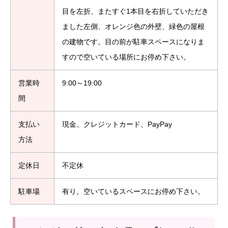
目を左折、またすぐ1本目を右折していただき
ました左側、オレンジ色の外壁、緑色の屋根
の建物です。目の前が駐車スペースになりま
すので空いている場所にお停め下さい。
営業時
9:00～19:00
間
支払い
現金、クレジットカード、PayPay
方法
定休日
不定休
駐車場
有り。空いているスペースにお停め下さい。