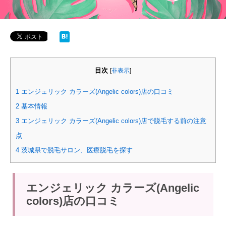
目次
[
非表示
]
1
エンジェリック カラーズ(Angelic colors)店の口コミ
2
基本情報
3
エンジェリック カラーズ(Angelic colors)店で脱毛する前の注意
点
4
茨城県で脱毛サロン、医療脱毛を探す
エンジェリック カラーズ(Angelic
colors)店の口コミ