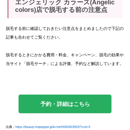
エンジェリック カラーズ(Angelic
colors)店で脱毛する前の注意点
脱毛する前に確認しておきたい注意点をまとめましたので下記の
記事も合わせてご覧ください。
脱毛するときにかかる費用・料金、キャンペーン、脱毛の効果や
当サイト「脱毛サーチ」による評価、予約など解説しています。
予約・詳細はこちら
出典：
https://beauty.hotpepper.jp/kr/slnH000463953/?cstt=3