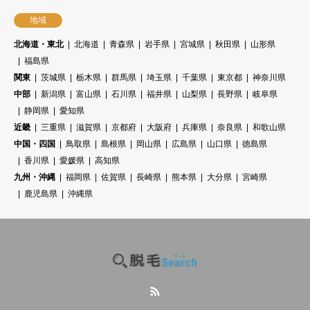
地域
北海道・東北
北海道
青森県
岩手県
宮城県
秋田県
山形県
福島県
関東
茨城県
栃木県
群馬県
埼玉県
千葉県
東京都
神奈川県
中部
新潟県
富山県
石川県
福井県
山梨県
長野県
岐阜県
静岡県
愛知県
近畿
三重県
滋賀県
京都府
大阪府
兵庫県
奈良県
和歌山県
中国・四国
鳥取県
島根県
岡山県
広島県
山口県
徳島県
香川県
愛媛県
高知県
九州・沖縄
福岡県
佐賀県
長崎県
熊本県
大分県
宮崎県
鹿児島県
沖縄県
RSS