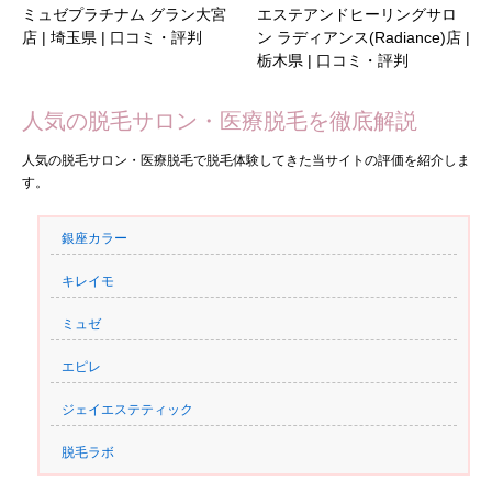
ミュゼプラチナム グラン大宮
エステアンドヒーリングサロ
店 | 埼玉県 | 口コミ・評判
ン ラディアンス(Radiance)店 |
栃木県 | 口コミ・評判
人気の脱毛サロン・医療脱毛を徹底解説
人気の脱毛サロン・医療脱毛で脱毛体験してきた当サイトの評価を紹介しま
す。
銀座カラー
キレイモ
ミュゼ
エピレ
ジェイエステティック
脱毛ラボ