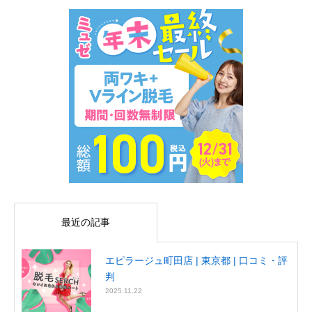
最近の記事
エピラージュ町田店 | 東京都 | 口コミ・評
判
2025.11.22