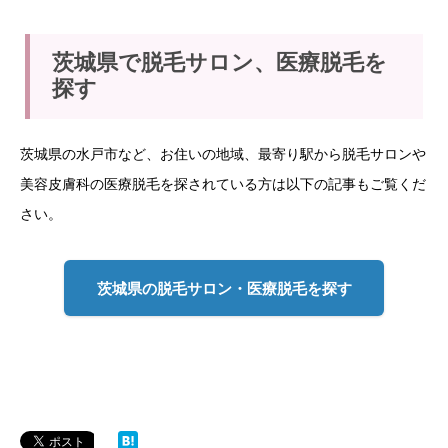
茨城県で脱毛サロン、医療脱毛を
探す
茨城県の水戸市など、お住いの地域、最寄り駅から脱毛サロンや
美容皮膚科の医療脱毛を探されている方は以下の記事もご覧くだ
さい。
茨城県の脱毛サロン・医療脱毛を探す