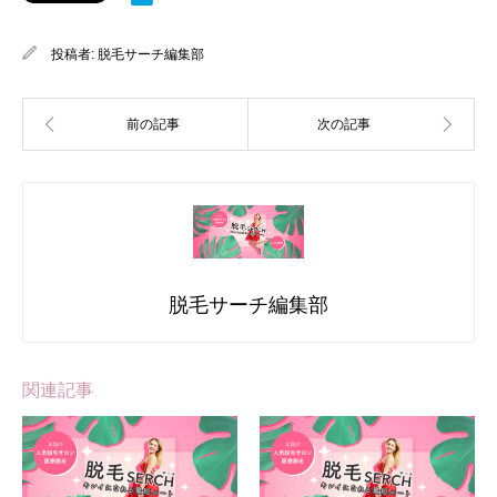
投稿者:
脱毛サーチ編集部
脱毛サーチ編集部
関連記事