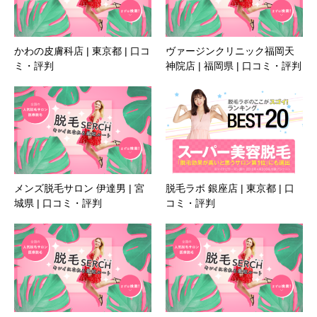
かわの皮膚科店 | 東京都 | 口コ
ヴァージンクリニック福岡天
ミ・評判
神院店 | 福岡県 | 口コミ・評判
メンズ脱毛サロン 伊達男 | 宮
脱毛ラボ 銀座店 | 東京都 | 口
城県 | 口コミ・評判
コミ・評判