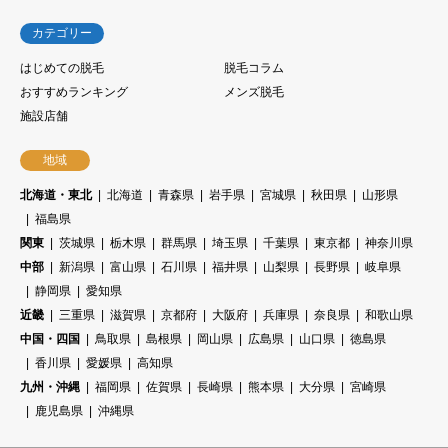
カテゴリー
はじめての脱毛
脱毛コラム
おすすめランキング
メンズ脱毛
施設店舗
地域
北海道・東北
北海道
青森県
岩手県
宮城県
秋田県
山形県
福島県
関東
茨城県
栃木県
群馬県
埼玉県
千葉県
東京都
神奈川県
中部
新潟県
富山県
石川県
福井県
山梨県
長野県
岐阜県
静岡県
愛知県
近畿
三重県
滋賀県
京都府
大阪府
兵庫県
奈良県
和歌山県
中国・四国
鳥取県
島根県
岡山県
広島県
山口県
徳島県
香川県
愛媛県
高知県
九州・沖縄
福岡県
佐賀県
長崎県
熊本県
大分県
宮崎県
鹿児島県
沖縄県