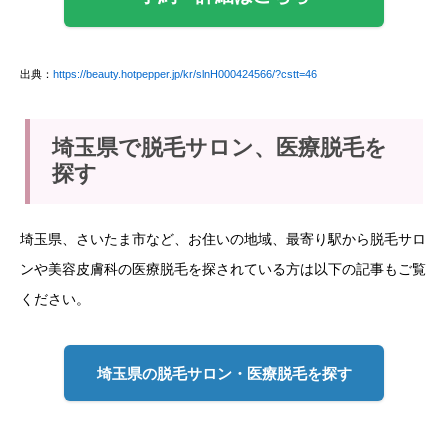
出典：
https://beauty.hotpepper.jp/kr/slnH000424566/?cstt=46
埼玉県で脱毛サロン、医療脱毛を
探す
埼玉県、さいたま市など、お住いの地域、最寄り駅から脱毛サロ
ンや美容皮膚科の医療脱毛を探されている方は以下の記事もご覧
ください。
埼玉県の脱毛サロン・医療脱毛を探す