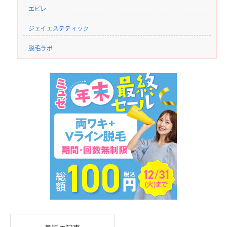
エピレ
ジェイエステティック
脱毛ラボ