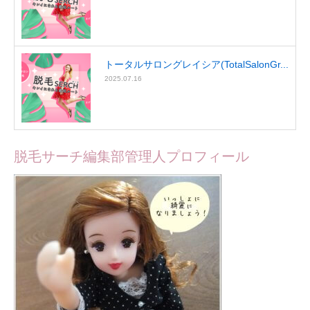
トータルサロングレイシア(TotalSalonGr...
2025.07.16
脱毛サーチ編集部管理人プロフィール