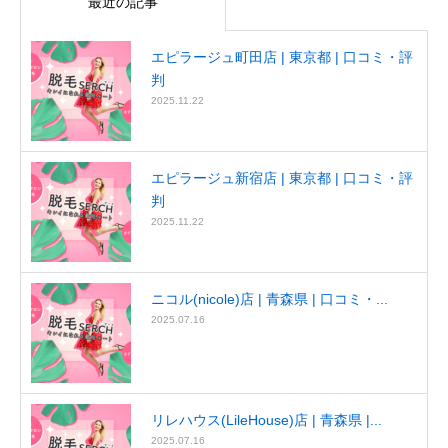
最近の記事
エピラージュ町田店 | 東京都 | 口コミ・評
判
2025.11.22
エピラージュ新宿店 | 東京都 | 口コミ・評
判
2025.11.22
ニコル(nicole)店 | 青森県 | 口コミ・...
2025.07.16
リレハウス(LileHouse)店 | 青森県 |...
2025.07.16