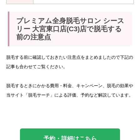
プレミアム全身脱毛サロン シース
リー 大宮東口店(C3)店で脱毛する
前の注意点
脱毛する前に確認しておきたい注意点をまとめましたので下記の
記事も合わせてご覧ください。
脱毛するときにかかる費用・料金、キャンペーン、脱毛の効果や
当サイト「脱毛サーチ」による評価、予約など解説しています。
予約・詳細はこちら