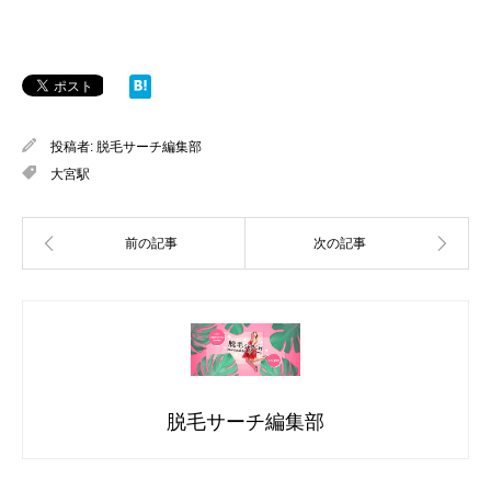
投稿者:
脱毛サーチ編集部
大宮駅
脱毛サーチ編集部