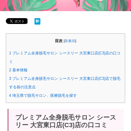
目次
[
非表示
]
1
プレミアム全身脱毛サロン シースリー 大宮東口店(C3)店の口コ
ミ
2
基本情報
3
プレミアム全身脱毛サロン シースリー 大宮東口店(C3)店で脱毛
する前の注意点
4
埼玉県で脱毛サロン、医療脱毛を探す
プレミアム全身脱毛サロン シース
リー 大宮東口店(C3)店の口コミ