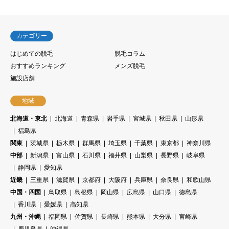
カテゴリー
はじめての脱毛
脱毛コラム
おすすめランキング
メンズ脱毛
施設店舗
地域
北海道・東北
北海道
青森県
岩手県
宮城県
秋田県
山形県
福島県
関東
茨城県
栃木県
群馬県
埼玉県
千葉県
東京都
神奈川県
中部
新潟県
富山県
石川県
福井県
山梨県
長野県
岐阜県
静岡県
愛知県
近畿
三重県
滋賀県
京都府
大阪府
兵庫県
奈良県
和歌山県
中国・四国
鳥取県
島根県
岡山県
広島県
山口県
徳島県
香川県
愛媛県
高知県
九州・沖縄
福岡県
佐賀県
長崎県
熊本県
大分県
宮崎県