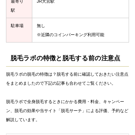
最寄り
JR大宮駅
駅
駐車場
無し
※近隣のコインパーキング利用可能
脱毛ラボの特徴と脱毛する前の注意点
脱毛ラボの脱毛の特徴は？脱毛する前に確認しておきたい注意点
をまとめましたので下記の記事も合わせてご覧ください。
脱毛ラボで全身脱毛するときにかかる費用・料金、キャンペー
ン、脱毛の効果や当サイト「脱毛サーチ」による評価、予約など
解説しています。