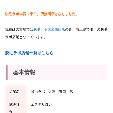
脱毛ラボ大宮（東口）店は閉店となりました。
現在は大宮駅では
脱毛ラボ大宮西口店
のみ、埼玉県で唯一の脱毛
ラボ店舗となっています。
脱毛ラボ店舗一覧はこちら
基本情報
店舗名
脱毛ラボ 大宮（東口）店
施設種
エステサロン
別