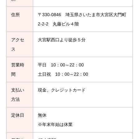
住所
〒330-0846 埼玉県さいたま市大宮区大門町
2-2-2 丸藤ビル４階
アクセ
大宮駅西口より徒歩５分
ス
営業時
平日 10：00～22：00
間
土日祝 10：00～22：00
支払い
現金、クレジットカード
方法
定休日
無休
※年末年始は休業