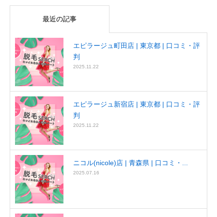
最近の記事
エピラージュ町田店 | 東京都 | 口コミ・評
判
2025.11.22
エピラージュ新宿店 | 東京都 | 口コミ・評
判
2025.11.22
ニコル(nicole)店 | 青森県 | 口コミ・...
2025.07.16