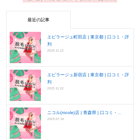
最近の記事
エピラージュ町田店 | 東京都 | 口コミ・評
判
2025.11.22
エピラージュ新宿店 | 東京都 | 口コミ・評
判
2025.11.22
ニコル(nicole)店 | 青森県 | 口コミ・...
2025.07.16