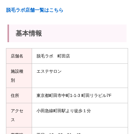
脱毛ラボ店舗一覧はこちら
基本情報
店舗名
脱毛ラボ 町田店
施設種
エステサロン
別
住所
東京都町田市中町1-1-3 町田リラビル7F
アクセ
小田急線町田駅より徒歩１分
ス