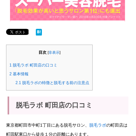
目次
[
非表示
]
1
脱毛ラボ 町田店の口コミ
2
基本情報
2.1
脱毛ラボの特徴と脱毛する前の注意点
脱毛ラボ 町田店の口コミ
東京都町田市中町1丁目にある脱毛サロン、
脱毛ラボ
の町田店は
町田駅東口から徒歩１分の距離にあります。