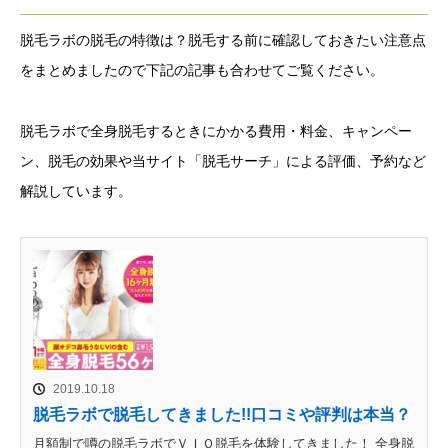
脱毛ラボの脱毛の特徴は？脱毛する前に確認しておきたい注意点
をまとめましたので下記の記事も合わせてご覧ください。
脱毛ラボで全身脱毛するときにかかる費用・料金、キャンペー
ン、脱毛の効果や当サイト「脱毛サーチ」による評価、予約など
解説しています。
2019.10.18
脱毛ラボで脱毛してきました!!口コミや評判は本当？
月額制で噂の脱毛ラボでＶＩＯ脱毛を体験してきました！ 全身脱