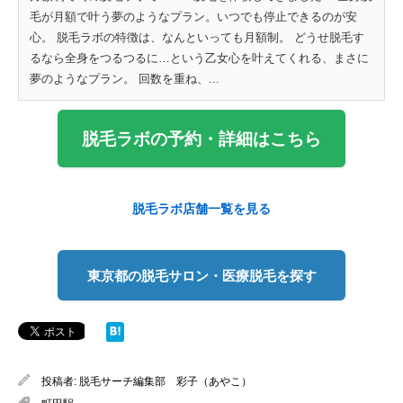
毛が月額で叶う夢のようなプラン。いつでも停止できるのが安
心。 脱毛ラボの特徴は、なんといっても月額制。 どうせ脱毛す
るなら全身をつるつるに…という乙女心を叶えてくれる、まさに
夢のようなプラン。 回数を重ね、...
脱毛ラボの予約・詳細はこちら
脱毛ラボ店舗一覧を見る
東京都の脱毛サロン・医療脱毛を探す
投稿者:
脱毛サーチ編集部 彩子（あやこ）