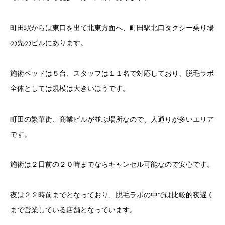
町田駅からは東口を出て北東方面へ、町田駅北口タクシー乗り場
の先のビルにあります。
施術ベッドは５台、スタッフは１１名で対応しており、脱毛ラボ
全体としては規模は大きいほうです。
町田の繁華街、商業ビルが並ぶ場所なので、人通りが多いエリア
です。
施術は２日前の２０時までならキャンセル可能なので安心です。
夜は２２時前までとなっており、脱毛ラボの中では比較的夜遅く
まで営業している店舗となっています。