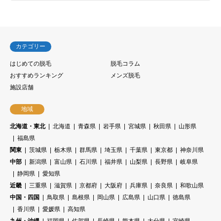
カテゴリー
はじめての脱毛
脱毛コラム
おすすめランキング
メンズ脱毛
施設店舗
地域
北海道・東北
北海道
青森県
岩手県
宮城県
秋田県
山形県
福島県
関東
茨城県
栃木県
群馬県
埼玉県
千葉県
東京都
神奈川県
中部
新潟県
富山県
石川県
福井県
山梨県
長野県
岐阜県
静岡県
愛知県
近畿
三重県
滋賀県
京都府
大阪府
兵庫県
奈良県
和歌山県
中国・四国
鳥取県
島根県
岡山県
広島県
山口県
徳島県
香川県
愛媛県
高知県
九州・沖縄
福岡県
佐賀県
長崎県
熊本県
大分県
宮崎県