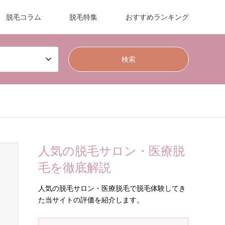
脱毛コラム
脱毛特集
おすすめランキング
人気の脱毛サロン・医療脱
毛を徹底解説
人気の脱毛サロン・医療脱毛で脱毛体験してき
た当サイトの評価を紹介します。