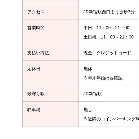
アクセス
JR新宿駅西口より徒歩3分
営業時間
平日 11：00～21：00
土日祝 11：00～21：00
支払い方法
現金、クレジットカード
定休日
無休
※年末年始は要確認
最寄り駅
JR新宿駅
駐車場
無し
※近隣のコインパーキング