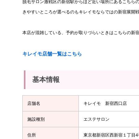
脱毛サロン激戦区の新宿駅からほど近い場所にあるこちら
きやすいところが選べるのもキレイモならではの新宿展開
本店が混雑している、予約が取りづらいときはこちらの新
キレイモ店舗一覧はこちら
基本情報
店舗名
キレイモ 新宿西口店
施設種別
エステサロン
住所
東京都新宿区西新宿１丁目4番2