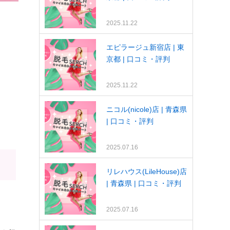
2025.11.22
エピラージュ新宿店 | 東
京都 | 口コミ・評判
2025.11.22
ニコル(nicole)店 | 青森県
| 口コミ・評判
2025.07.16
リレハウス(LileHouse)店
| 青森県 | 口コミ・評判
2025.07.16