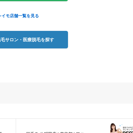
レイモ店舗一覧を見る
脱毛サロン・医療脱毛を探す