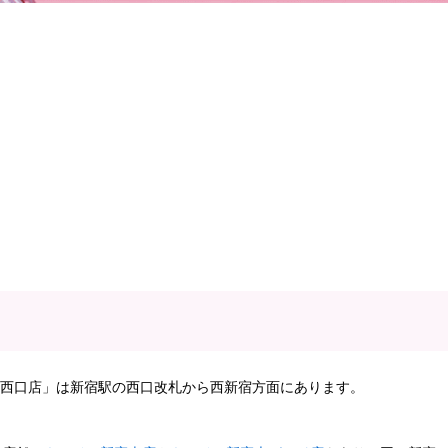
宿西口店」は新宿駅の西口改札から西新宿方面にあります。