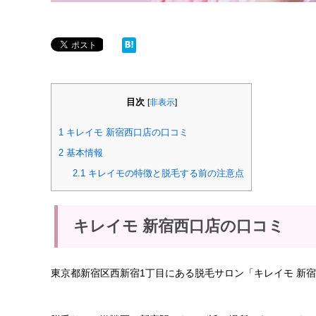
目次
[
非表示
]
1
キレイモ 新宿西口店の口コミ
2
基本情報
2.1
キレイモの特徴と脱毛する前の注意点
キレイモ 新宿西口店の口コミ
東京都新宿区西新宿1丁目にある脱毛サロン「キレイモ 新