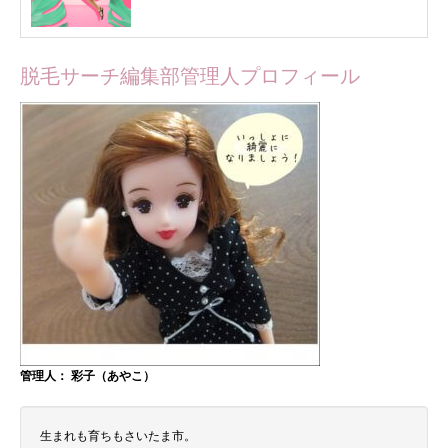
脱毛サーチ編集部管理人プロフィール
管理人： 彩子（あやこ）
生まれも育ちもさいたま市。