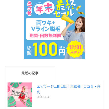
最近の記事
エピラージュ町田店 | 東京都 | 口コミ・評
判
2025.11.22