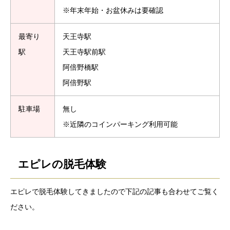
※年末年始・お盆休みは要確認
最寄り
天王寺駅
駅
天王寺駅前駅
阿倍野橋駅
阿倍野駅
駐車場
無し
※近隣のコインパーキング利用可能
エピレの脱毛体験
エピレで脱毛体験してきましたので下記の記事も合わせてご覧く
ださい。