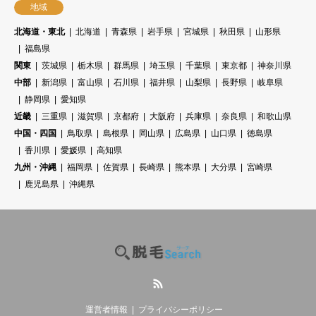
地域
北海道・東北
北海道
青森県
岩手県
宮城県
秋田県
山形県
福島県
関東
茨城県
栃木県
群馬県
埼玉県
千葉県
東京都
神奈川県
中部
新潟県
富山県
石川県
福井県
山梨県
長野県
岐阜県
静岡県
愛知県
近畿
三重県
滋賀県
京都府
大阪府
兵庫県
奈良県
和歌山県
中国・四国
鳥取県
島根県
岡山県
広島県
山口県
徳島県
香川県
愛媛県
高知県
九州・沖縄
福岡県
佐賀県
長崎県
熊本県
大分県
宮崎県
鹿児島県
沖縄県
RSS
運営者情報
プライバシーポリシー