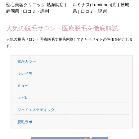
聖心美容クリニック 熱海院店 |
ルミナス(Luminous)店 | 茨城
静岡県 | 口コミ・評判
県 | 口コミ・評判
人気の脱毛サロン・医療脱毛を徹底解説
人気の脱毛サロン・医療脱毛で脱毛体験してきた当サイトの評価を紹介しま
す。
銀座カラー
キレイモ
ミュゼ
エピレ
ジェイエステティック
脱毛ラボ