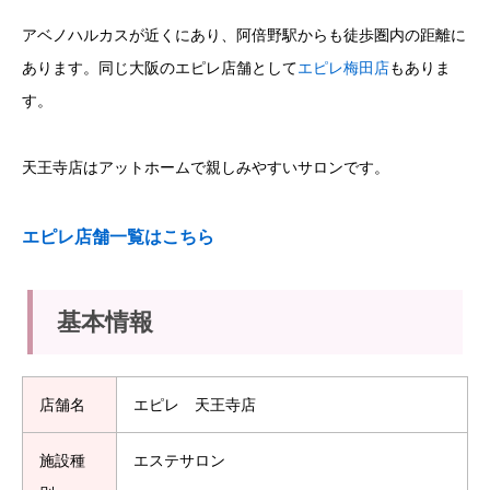
アベノハルカスが近くにあり、阿倍野駅からも徒歩圏内の距離に
あります。同じ大阪のエピレ店舗として
エピレ梅田店
もありま
す。
天王寺店はアットホームで親しみやすいサロンです。
エピレ店舗一覧はこちら
基本情報
店舗名
エピレ 天王寺店
施設種
エステサロン