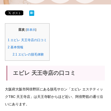
目次
[
非表示
]
1
エピレ 天王寺店の口コミ
2
基本情報
2.1
エピレの脱毛体験
エピレ 天王寺店の口コミ
大阪府大阪市阿倍野区にある脱毛サロン「エピレ エステティッ
クTBC 天王寺店」は天王寺駅からほど近い、阿倍野筋の通り沿
いにあります。