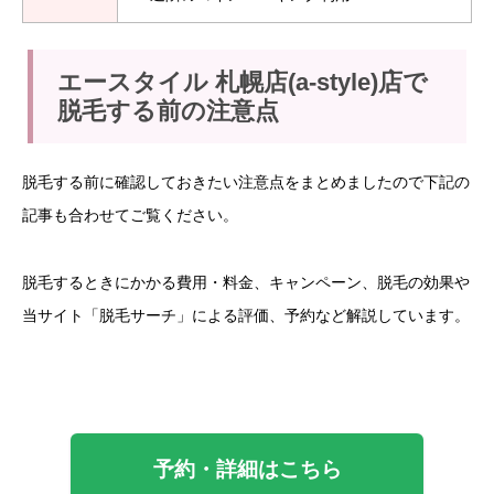
エースタイル 札幌店(a-style)店で
脱毛する前の注意点
脱毛する前に確認しておきたい注意点をまとめましたので下記の
記事も合わせてご覧ください。
脱毛するときにかかる費用・料金、キャンペーン、脱毛の効果や
当サイト「脱毛サーチ」による評価、予約など解説しています。
予約・詳細はこちら