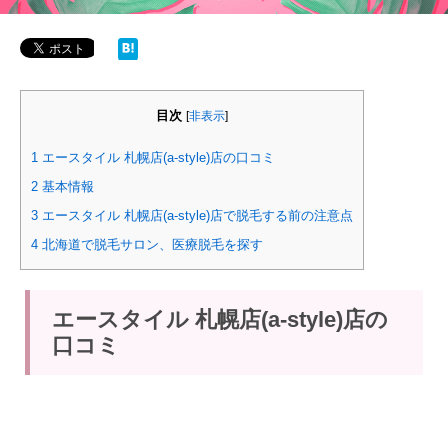
目次
[
非表示
]
1
エースタイル 札幌店(a-style)店の口コミ
2
基本情報
3
エースタイル 札幌店(a-style)店で脱毛する前の注意点
4
北海道で脱毛サロン、医療脱毛を探す
エースタイル 札幌店(a-style)店の
口コミ