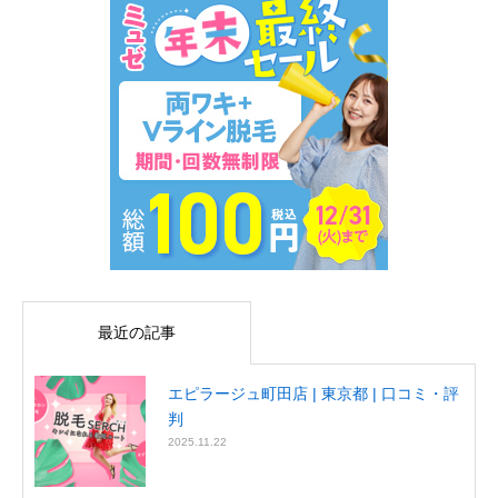
最近の記事
エピラージュ町田店 | 東京都 | 口コミ・評
判
2025.11.22