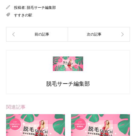
投稿者:
脱毛サーチ編集部
すすきの駅
脱毛サーチ編集部
関連記事