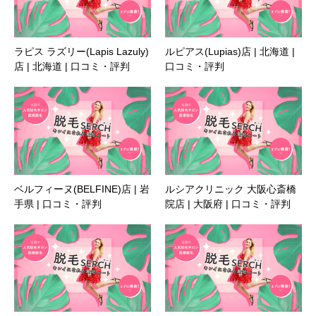
ラピス ラズリー(Lapis Lazuly)
ルピアス(Lupias)店 | 北海道 |
店 | 北海道 | 口コミ・評判
口コミ・評判
ベルフィーヌ(BELFINE)店 | 岩
ルシアクリニック 大阪心斎橋
手県 | 口コミ・評判
院店 | 大阪府 | 口コミ・評判