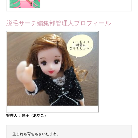
脱毛サーチ編集部管理人プロフィール
管理人： 彩子（あやこ）
生まれも育ちもさいたま市。