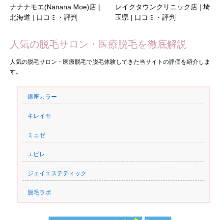
ナナナモエ(Nanana Moe)店 |
レイクタウンクリニック店 | 埼
北海道 | 口コミ・評判
玉県 | 口コミ・評判
人気の脱毛サロン・医療脱毛を徹底解説
人気の脱毛サロン・医療脱毛で脱毛体験してきた当サイトの評価を紹介しま
す。
銀座カラー
キレイモ
ミュゼ
エピレ
ジェイエステティック
脱毛ラボ