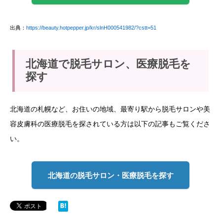
出典：
https://beauty.hotpepper.jp/kr/slnH000541982/?cstt=51
北海道で脱毛サロン、医療脱毛を
探す
北海道の札幌など、お住いの地域、最寄り駅から脱毛サロンや美
容皮膚科の医療脱毛を探されている方は以下の記事もご覧くださ
い。
北海道の脱毛サロン・医療脱毛を探す