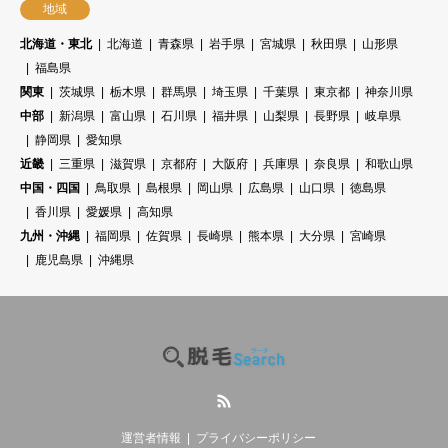
地域
北海道・東北
北海道
青森県
岩手県
宮城県
秋田県
山形県
福島県
関東
茨城県
栃木県
群馬県
埼玉県
千葉県
東京都
神奈川県
中部
新潟県
富山県
石川県
福井県
山梨県
長野県
岐阜県
静岡県
愛知県
近畿
三重県
滋賀県
京都府
大阪府
兵庫県
奈良県
和歌山県
中国・四国
鳥取県
島根県
岡山県
広島県
山口県
徳島県
香川県
愛媛県
高知県
九州・沖縄
福岡県
佐賀県
長崎県
熊本県
大分県
宮崎県
鹿児島県
沖縄県
RSS
運営者情報
プライバシーポリシー