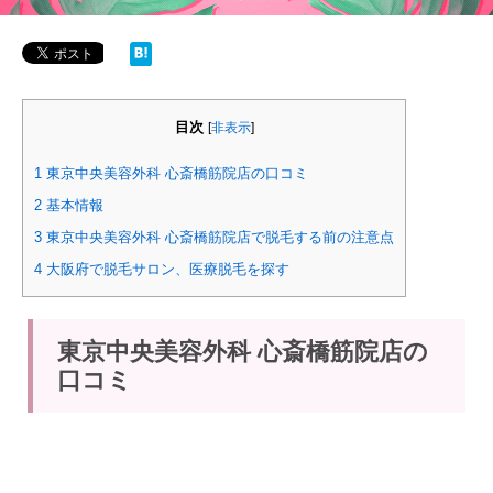
目次
[
非表示
]
1
東京中央美容外科 心斎橋筋院店の口コミ
2
基本情報
3
東京中央美容外科 心斎橋筋院店で脱毛する前の注意点
4
大阪府で脱毛サロン、医療脱毛を探す
東京中央美容外科 心斎橋筋院店の
口コミ