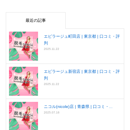
最近の記事
エピラージュ町田店 | 東京都 | 口コミ・評
判
2025.11.22
エピラージュ新宿店 | 東京都 | 口コミ・評
判
2025.11.22
ニコル(nicole)店 | 青森県 | 口コミ・...
2025.07.16