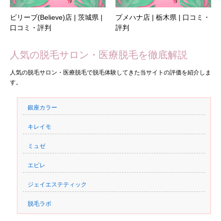
ビリーブ(Believe)店 | 茨城県 |
プメハナ店 | 栃木県 | 口コミ・
口コミ・評判
評判
人気の脱毛サロン・医療脱毛を徹底解説
人気の脱毛サロン・医療脱毛で脱毛体験してきた当サイトの評価を紹介しま
す。
銀座カラー
キレイモ
ミュゼ
エピレ
ジェイエステティック
脱毛ラボ