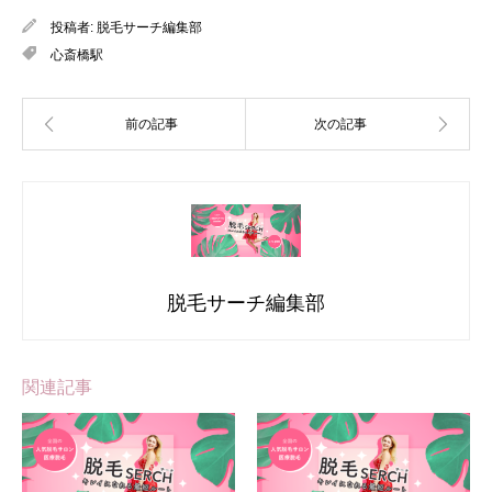
投稿者:
脱毛サーチ編集部
心斎橋駅
脱毛サーチ編集部
関連記事