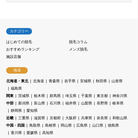
カテゴリー
はじめての脱毛
脱毛コラム
おすすめランキング
メンズ脱毛
施設店舗
地域
北海道・東北
北海道
青森県
岩手県
宮城県
秋田県
山形県
福島県
関東
茨城県
栃木県
群馬県
埼玉県
千葉県
東京都
神奈川県
中部
新潟県
富山県
石川県
福井県
山梨県
長野県
岐阜県
静岡県
愛知県
近畿
三重県
滋賀県
京都府
大阪府
兵庫県
奈良県
和歌山県
中国・四国
鳥取県
島根県
岡山県
広島県
山口県
徳島県
香川県
愛媛県
高知県