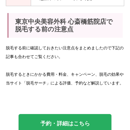
東京中央美容外科 心斎橋筋院店で
脱毛する前の注意点
脱毛する前に確認しておきたい注意点をまとめましたので下記の
記事も合わせてご覧ください。
脱毛するときにかかる費用・料金、キャンペーン、脱毛の効果や
当サイト「脱毛サーチ」による評価、予約など解説しています。
予約・詳細はこちら