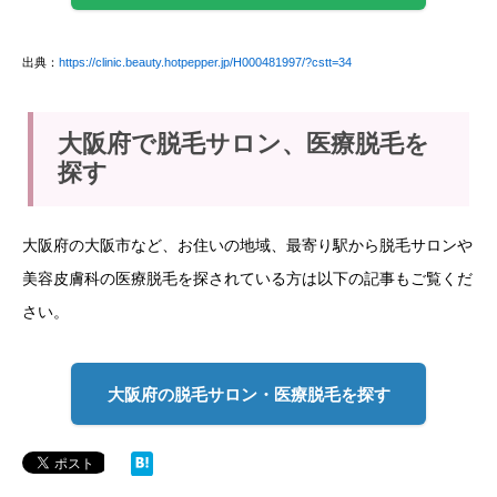
出典：
https://clinic.beauty.hotpepper.jp/H000481997/?cstt=34
大阪府で脱毛サロン、医療脱毛を
探す
大阪府の大阪市など、お住いの地域、最寄り駅から脱毛サロンや
美容皮膚科の医療脱毛を探されている方は以下の記事もご覧くだ
さい。
大阪府の脱毛サロン・医療脱毛を探す