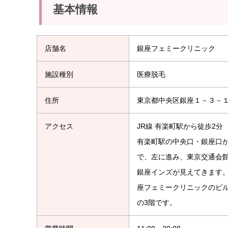
基本情報
店舗名
銀座フェミークリニック
施設種別
医療脱毛
住所
東京都中央区銀座１－３－１３ Th
アクセス
JR線 有楽町駅から徒歩2分
有楽町駅の中央口・銀座口
で、左に進み、東京交通会館
銀座インズが見えてきます
座フェミークリニックのビルです
の3階です。