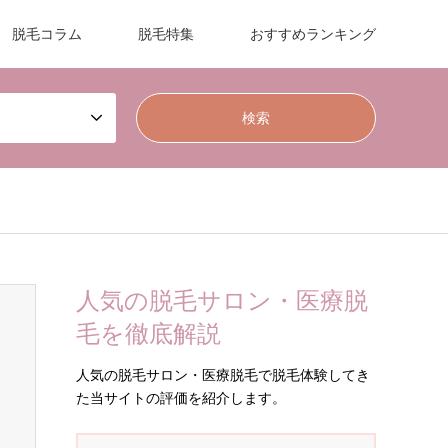
脱毛コラム
脱毛特集
おすすめランキング
人気の脱毛サロン・医療脱
毛を徹底解説
人気の脱毛サロン・医療脱毛で脱毛体験してき
た当サイトの評価を紹介します。