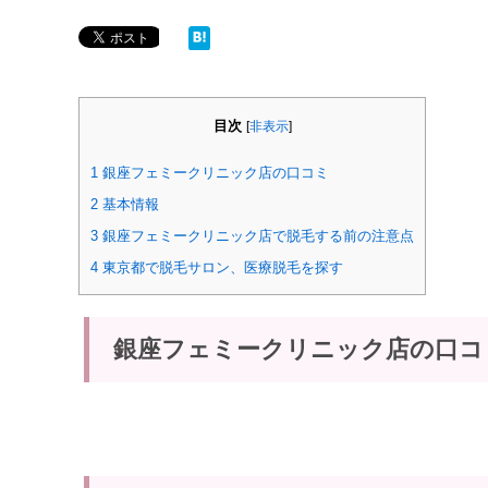
目次
[
非表示
]
1
銀座フェミークリニック店の口コミ
2
基本情報
3
銀座フェミークリニック店で脱毛する前の注意点
4
東京都で脱毛サロン、医療脱毛を探す
銀座フェミークリニック店の口コ