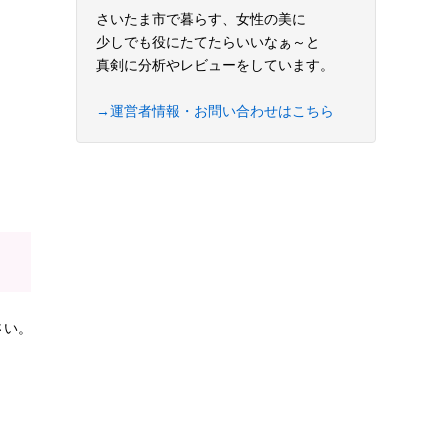
さいたま市で暮らす、女性の美に
少しでも役にたてたらいいなぁ～と
真剣に分析やレビューをしています。
→運営者情報・お問い合わせはこちら
さい。