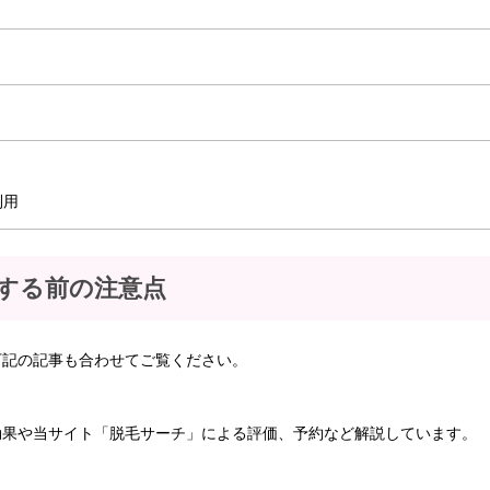
利用
する前の注意点
下記の記事も合わせてご覧ください。
効果や当サイト「脱毛サーチ」による評価、予約など解説しています。