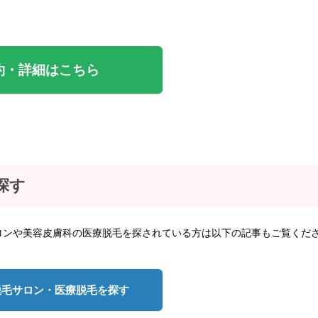
約・詳細はこちら
探す
ロンや美容皮膚科の医療脱毛を探されている方は以下の記事もご覧くだ
脱毛サロン・医療脱毛を探す