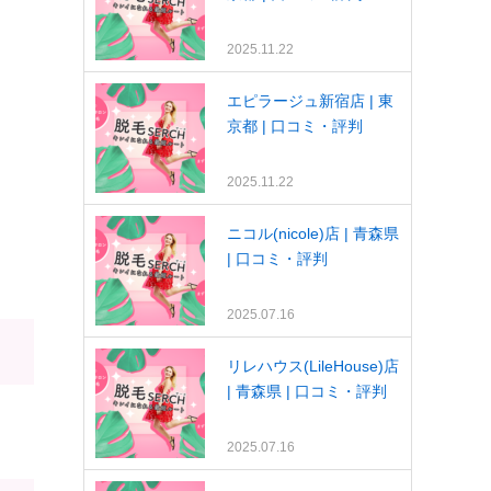
2025.11.22
エピラージュ新宿店 | 東
京都 | 口コミ・評判
2025.11.22
ニコル(nicole)店 | 青森県
| 口コミ・評判
2025.07.16
リレハウス(LileHouse)店
| 青森県 | 口コミ・評判
2025.07.16