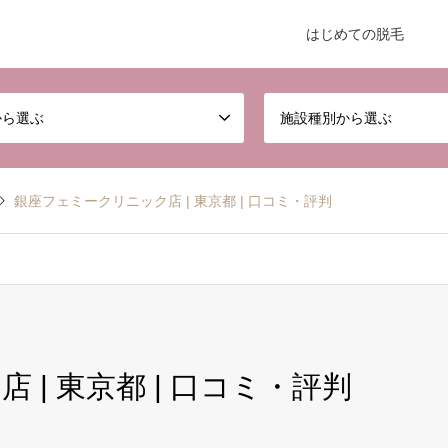
はじめての脱毛
から選ぶ
施設種別から選ぶ
銀座フェミークリニック店 | 東京都 | 口コミ・評判
| 東京都 | 口コミ・評判