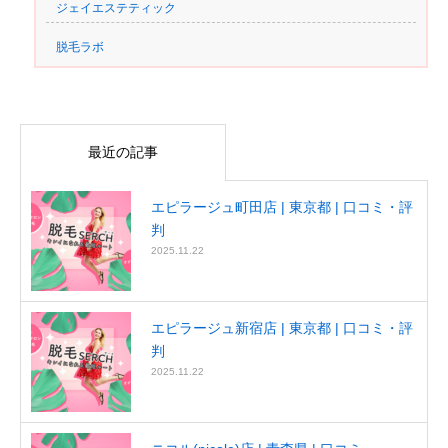
ジェイエステティック
脱毛ラボ
最近の記事
エピラージュ町田店 | 東京都 | 口コミ・評
判
2025.11.22
エピラージュ新宿店 | 東京都 | 口コミ・評
判
2025.11.22