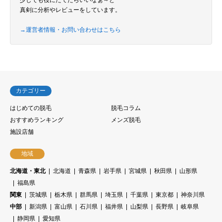
少しでも役にたてたらいいなぁ～と
真剣に分析やレビューをしています。
→運営者情報・お問い合わせはこちら
カテゴリー
はじめての脱毛
脱毛コラム
おすすめランキング
メンズ脱毛
施設店舗
地域
北海道・東北
北海道
青森県
岩手県
宮城県
秋田県
山形県
福島県
関東
茨城県
栃木県
群馬県
埼玉県
千葉県
東京都
神奈川県
中部
新潟県
富山県
石川県
福井県
山梨県
長野県
岐阜県
静岡県
愛知県