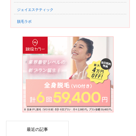
ジェイエステティック
脱毛ラボ
最近の記事