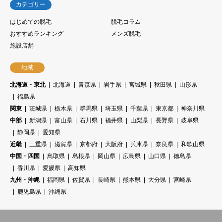
カテゴリー
はじめての脱毛
脱毛コラム
おすすめランキング
メンズ脱毛
施設店舗
地域
北海道・東北
北海道
青森県
岩手県
宮城県
秋田県
山形県
福島県
関東
茨城県
栃木県
群馬県
埼玉県
千葉県
東京都
神奈川県
中部
新潟県
富山県
石川県
福井県
山梨県
長野県
岐阜県
静岡県
愛知県
近畿
三重県
滋賀県
京都府
大阪府
兵庫県
奈良県
和歌山県
中国・四国
鳥取県
島根県
岡山県
広島県
山口県
徳島県
香川県
愛媛県
高知県
九州・沖縄
福岡県
佐賀県
長崎県
熊本県
大分県
宮崎県
鹿児島県
沖縄県