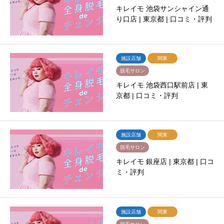
キレイモ 池袋サンシャイン通
り口店 | 東京都 | 口コミ・評判
施設店舗
関東
脱毛サロン
キレイモ 池袋西口駅前店 | 東
京都 | 口コミ・評判
施設店舗
関東
脱毛サロン
キレイモ 銀座店 | 東京都 | 口コ
ミ・評判
施設店舗
関東