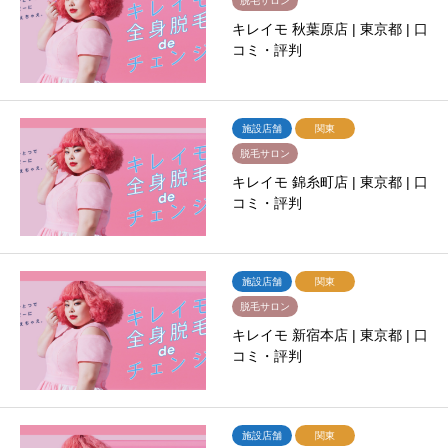
脱毛サロン
キレイモ 秋葉原店 | 東京都 | 口
コミ・評判
施設店舗
関東
脱毛サロン
キレイモ 錦糸町店 | 東京都 | 口
コミ・評判
施設店舗
関東
脱毛サロン
キレイモ 新宿本店 | 東京都 | 口
コミ・評判
施設店舗
関東