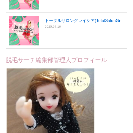
トータルサロングレイシア(TotalSalonGr...
2025.07.16
脱毛サーチ編集部管理人プロフィール