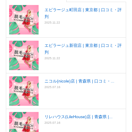
エピラージュ町田店 | 東京都 | 口コミ・評
判
2025.11.22
エピラージュ新宿店 | 東京都 | 口コミ・評
判
2025.11.22
ニコル(nicole)店 | 青森県 | 口コミ・...
2025.07.16
リレハウス(LileHouse)店 | 青森県 |...
2025.07.16