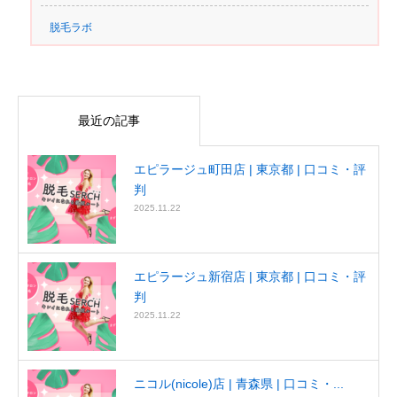
脱毛ラボ
最近の記事
エピラージュ町田店 | 東京都 | 口コミ・評
判
2025.11.22
エピラージュ新宿店 | 東京都 | 口コミ・評
判
2025.11.22
ニコル(nicole)店 | 青森県 | 口コミ・...