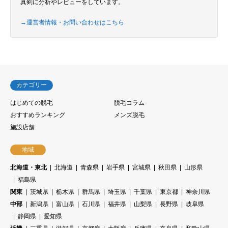
真剣に分析やレビューをしています。
→運営者情報・お問い合わせはこちら
カテゴリー
はじめての脱毛
脱毛コラム
おすすめランキング
メンズ脱毛
施設店舗
地域
北海道・東北
北海道
青森県
岩手県
宮城県
秋田県
山形県
福島県
関東
茨城県
栃木県
群馬県
埼玉県
千葉県
東京都
神奈川県
中部
新潟県
富山県
石川県
福井県
山梨県
長野県
岐阜県
静岡県
愛知県