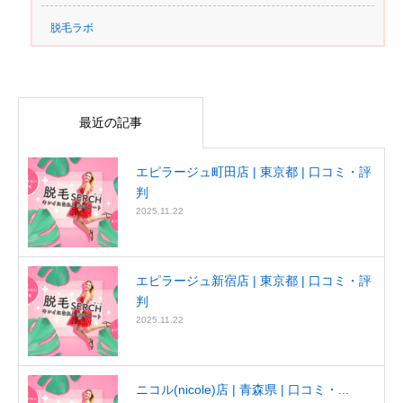
脱毛ラボ
最近の記事
エピラージュ町田店 | 東京都 | 口コミ・評
判
2025.11.22
エピラージュ新宿店 | 東京都 | 口コミ・評
判
2025.11.22
ニコル(nicole)店 | 青森県 | 口コミ・...