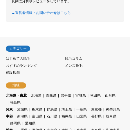
真剣に分析やレビューをしています。
→運営者情報・お問い合わせはこちら
カテゴリー
はじめての脱毛
脱毛コラム
おすすめランキング
メンズ脱毛
施設店舗
地域
北海道・東北
北海道
青森県
岩手県
宮城県
秋田県
山形県
福島県
関東
茨城県
栃木県
群馬県
埼玉県
千葉県
東京都
神奈川県
中部
新潟県
富山県
石川県
福井県
山梨県
長野県
岐阜県
静岡県
愛知県