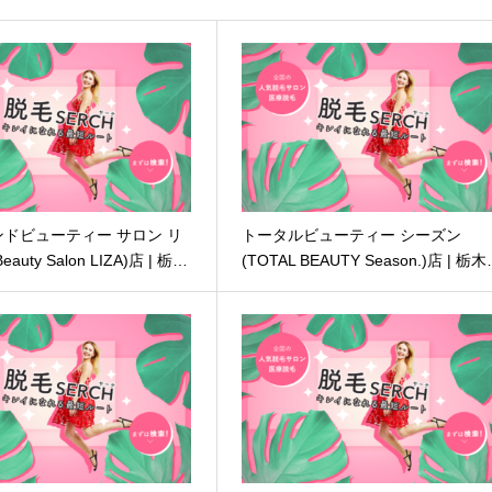
ドビューティー サロン リ
トータルビューティー シーズン
Beauty Salon LIZA)店 | 栃…
(TOTAL BEAUTY Season.)店 | 栃