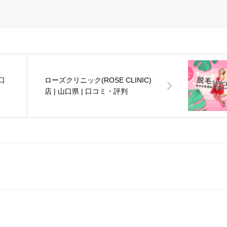
口
ローズクリニック(ROSE CLINIC)
店 | 山口県 | 口コミ・評判