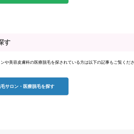
探す
ロンや美容皮膚科の医療脱毛を探されている方は以下の記事もご覧くだ
脱毛サロン・医療脱毛を探す