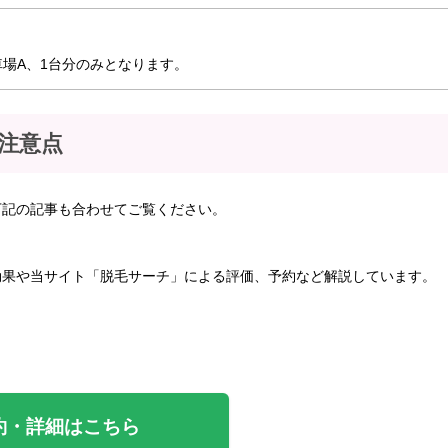
場A、1台分のみとなります。
注意点
下記の記事も合わせてご覧ください。
効果や当サイト「脱毛サーチ」による評価、予約など解説しています。
約・詳細はこちら