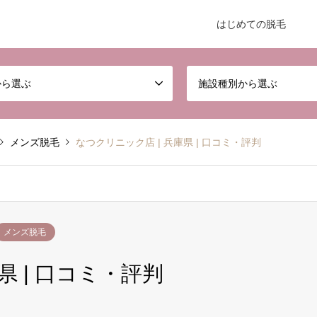
はじめての脱毛
から選ぶ
施設種別から選ぶ
メンズ脱毛
なつクリニック店 | 兵庫県 | 口コミ・評判
メンズ脱毛
県 | 口コミ・評判