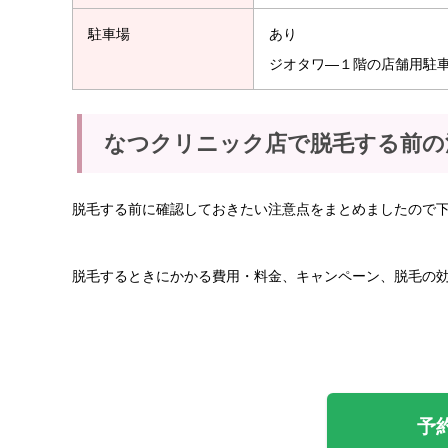
駐車場
あり
ジオタワ―１階の店舗用駐車
なつクリニック店で脱毛する前の
脱毛する前に確認しておきたい注意点をまとめましたので
脱毛するときにかかる費用・料金、キャンペーン、脱毛の
予