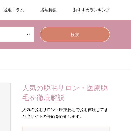
脱毛コラム
脱毛特集
おすすめランキング
人気の脱毛サロン・医療脱
毛を徹底解説
人気の脱毛サロン・医療脱毛で脱毛体験してき
た当サイトの評価を紹介します。