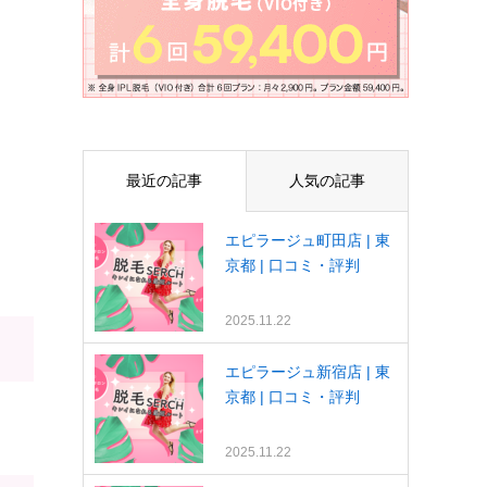
最近の記事
人気の記事
エピラージュ町田店 | 東
京都 | 口コミ・評判
2025.11.22
エピラージュ新宿店 | 東
京都 | 口コミ・評判
2025.11.22