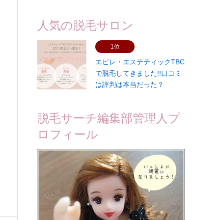
人気の脱毛サロン
1位
エピレ・エステティックTBC
で脱毛してきました!!口コミ
は評判は本当だった？
脱毛サーチ編集部管理人プ
ロフィール