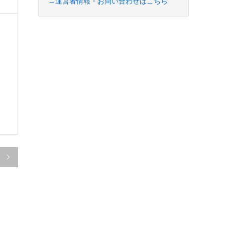
→運営者情報・お問い合わせはこちら
