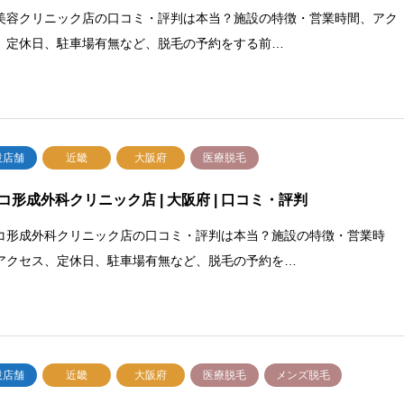
美容クリニック店の口コミ・評判は本当？施設の特徴・営業時間、アク
、定休日、駐車場有無など、脱毛の予約をする前…
設店舗
近畿
大阪府
医療脱毛
コ形成外科クリニック店 | 大阪府 | 口コミ・評判
コ形成外科クリニック店の口コミ・評判は本当？施設の特徴・営業時
アクセス、定休日、駐車場有無など、脱毛の予約を…
設店舗
近畿
大阪府
医療脱毛
メンズ脱毛