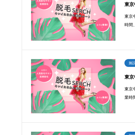
東京
東京
時間
施
東京
東京
業時