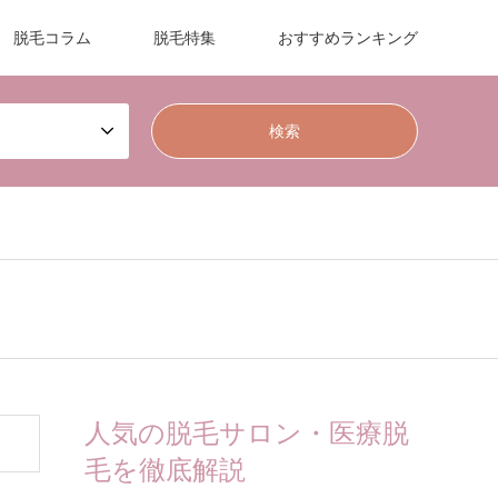
脱毛コラム
脱毛特集
おすすめランキング
人気の脱毛サロン・医療脱
毛を徹底解説