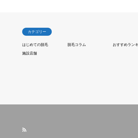
カテゴリー
はじめての脱毛
脱毛コラム
おすすめラン
施設店舗