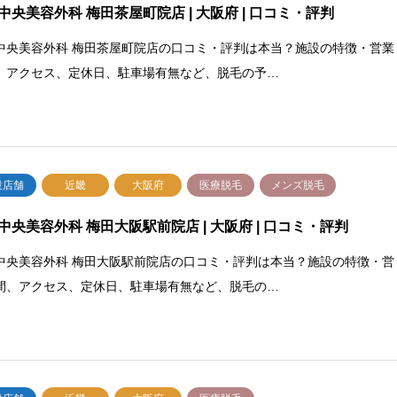
中央美容外科 梅田茶屋町院店 | 大阪府 | 口コミ・評判
中央美容外科 梅田茶屋町院店の口コミ・評判は本当？施設の特徴・営業
、アクセス、定休日、駐車場有無など、脱毛の予…
設店舗
近畿
大阪府
医療脱毛
メンズ脱毛
中央美容外科 梅田大阪駅前院店 | 大阪府 | 口コミ・評判
中央美容外科 梅田大阪駅前院店の口コミ・評判は本当？施設の特徴・営
間、アクセス、定休日、駐車場有無など、脱毛の…