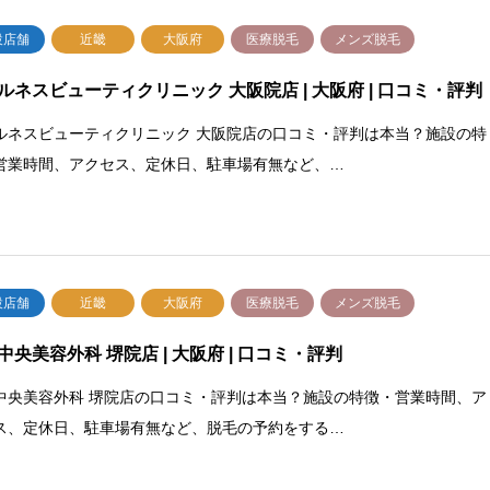
設店舗
近畿
大阪府
医療脱毛
メンズ脱毛
ルネスビューティクリニック 大阪院店 | 大阪府 | 口コミ・評判
ルネスビューティクリニック 大阪院店の口コミ・評判は本当？施設の特
営業時間、アクセス、定休日、駐車場有無など、…
設店舗
近畿
大阪府
医療脱毛
メンズ脱毛
中央美容外科 堺院店 | 大阪府 | 口コミ・評判
中央美容外科 堺院店の口コミ・評判は本当？施設の特徴・営業時間、ア
ス、定休日、駐車場有無など、脱毛の予約をする…