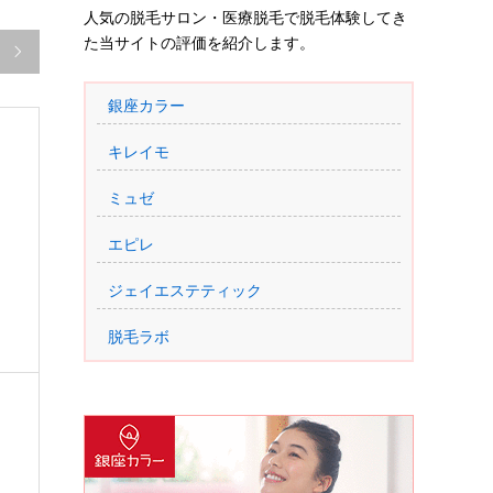
人気の脱毛サロン・医療脱毛で脱毛体験してき
た当サイトの評価を紹介します。

銀座カラー
キレイモ
ミュゼ
エピレ
ジェイエステティック
脱毛ラボ