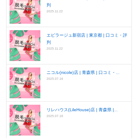
判
2025.11.22
エピラージュ新宿店 | 東京都 | 口コミ・評
判
2025.11.22
ニコル(nicole)店 | 青森県 | 口コミ・...
2025.07.16
リレハウス(LileHouse)店 | 青森県 |...
2025.07.16