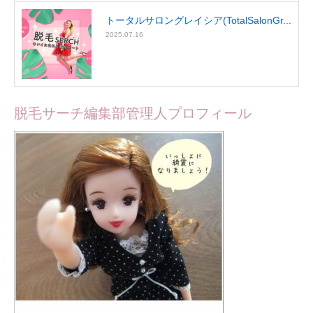
トータルサロングレイシア(TotalSalonGr...
2025.07.16
脱毛サーチ編集部管理人プロフィール