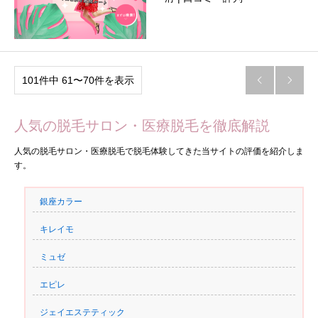
101件中 61〜70件を表示


人気の脱毛サロン・医療脱毛を徹底解説
人気の脱毛サロン・医療脱毛で脱毛体験してきた当サイトの評価を紹介しま
す。
銀座カラー
キレイモ
ミュゼ
エピレ
ジェイエステティック