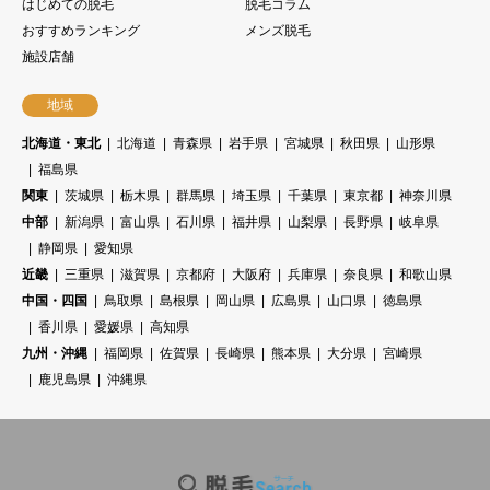
はじめての脱毛
脱毛コラム
おすすめランキング
メンズ脱毛
施設店舗
地域
北海道・東北
北海道
青森県
岩手県
宮城県
秋田県
山形県
福島県
関東
茨城県
栃木県
群馬県
埼玉県
千葉県
東京都
神奈川県
中部
新潟県
富山県
石川県
福井県
山梨県
長野県
岐阜県
静岡県
愛知県
近畿
三重県
滋賀県
京都府
大阪府
兵庫県
奈良県
和歌山県
中国・四国
鳥取県
島根県
岡山県
広島県
山口県
徳島県
香川県
愛媛県
高知県
九州・沖縄
福岡県
佐賀県
長崎県
熊本県
大分県
宮崎県
鹿児島県
沖縄県