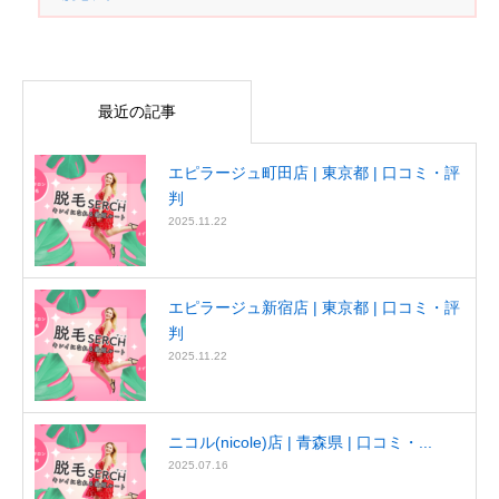
最近の記事
エピラージュ町田店 | 東京都 | 口コミ・評
判
2025.11.22
エピラージュ新宿店 | 東京都 | 口コミ・評
判
2025.11.22
ニコル(nicole)店 | 青森県 | 口コミ・...
2025.07.16