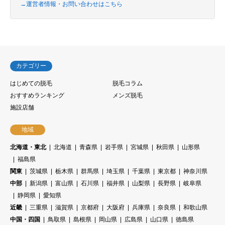
→運営者情報・お問い合わせはこちら
カテゴリー
はじめての脱毛
脱毛コラム
おすすめランキング
メンズ脱毛
施設店舗
地域
北海道・東北
北海道
青森県
岩手県
宮城県
秋田県
山形県
福島県
関東
茨城県
栃木県
群馬県
埼玉県
千葉県
東京都
神奈川県
中部
新潟県
富山県
石川県
福井県
山梨県
長野県
岐阜県
静岡県
愛知県
近畿
三重県
滋賀県
京都府
大阪府
兵庫県
奈良県
和歌山県
中国・四国
鳥取県
島根県
岡山県
広島県
山口県
徳島県