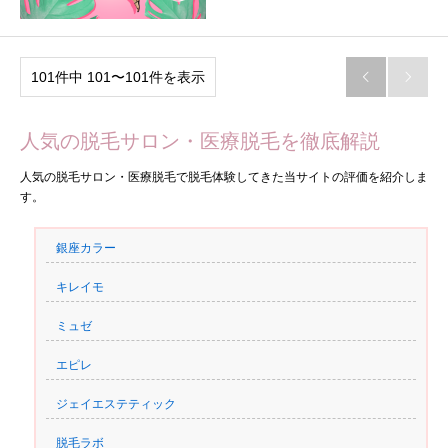
101件中 101〜101件を表示


人気の脱毛サロン・医療脱毛を徹底解説
人気の脱毛サロン・医療脱毛で脱毛体験してきた当サイトの評価を紹介しま
す。
銀座カラー
キレイモ
ミュゼ
エピレ
ジェイエステティック
脱毛ラボ