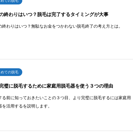
じめての脱毛
の終わりはいつ？脱毛は完了するタイミングが大事
の終わりはいつ？無駄なお金をつかわない脱毛終了の考え方とは。
じめての脱毛
完璧に脱毛するために家庭用脱毛器を使う３つの理由
する前に知っておきたいことの３つ目、より完璧に脱毛するには家庭用
器を活用するを説明します。