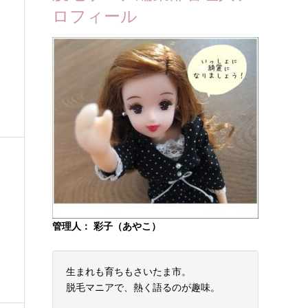
ロフィール
管理人： 彩子（あやこ）
生まれも育ちもさいたま市。
脱毛マニアで、熱く語るのが趣味。