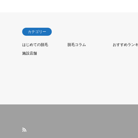
カテゴリー
はじめての脱毛
脱毛コラム
おすすめラン
施設店舗