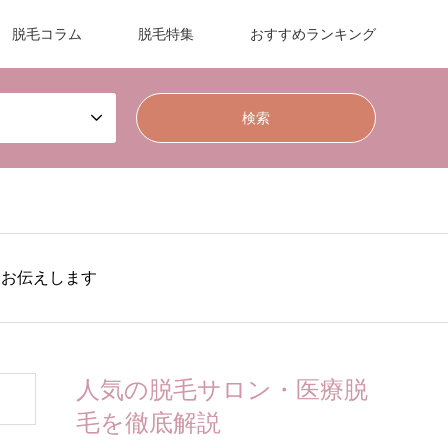
脱毛コラム
脱毛特集
おすすめランキング
をお伝えします
人気の脱毛サロン・医療脱
毛を徹底解説