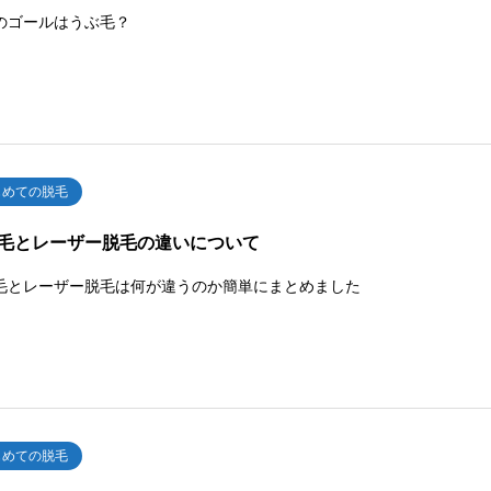
のゴールはうぶ毛？
じめての脱毛
毛とレーザー脱毛の違いについて
毛とレーザー脱毛は何が違うのか簡単にまとめました
じめての脱毛