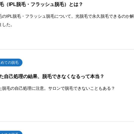
毛（IPL脱毛・フラッシュ脱毛）とは？
毛のIPL脱毛・フラッシュ脱毛について。光脱毛で永久脱毛できるのか
ました。
じめての脱毛
た自己処理の結果、脱毛できなくなるって本当？
た脱毛の自己処理に注意。サロンで脱毛できないこともある？