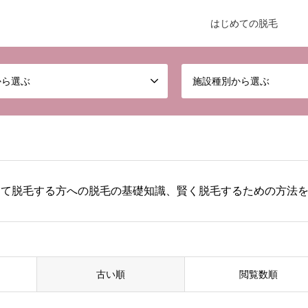
はじめての脱毛
から選ぶ
施設種別から選ぶ
めて脱毛する方への脱毛の基礎知識、賢く脱毛するための方法
古い順
閲覧数順